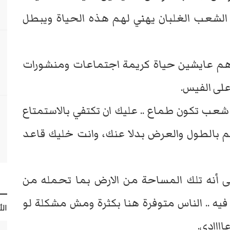
 الشعب الغلبان يهني لهم هذه الحياة ويبطل
اهم عايشين حياة كريمة اجتماعات ومنشورات
لى الفيس.
شعب تكون طماع .. عليك ان تكتفي بالاستمتاع
 بالطول والعرض بدلا عنك، وانت خليك قاعد
 أنه تلك المساحة من الارض بما تحمله من
فيه .. الناس متوفرة هنا بكثرة ومش مشكلة لو
ال
ااادي.