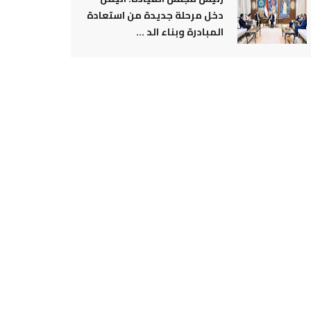
دخل مرحلة جديدة من استعادة
المبادرة وبناء الد ...