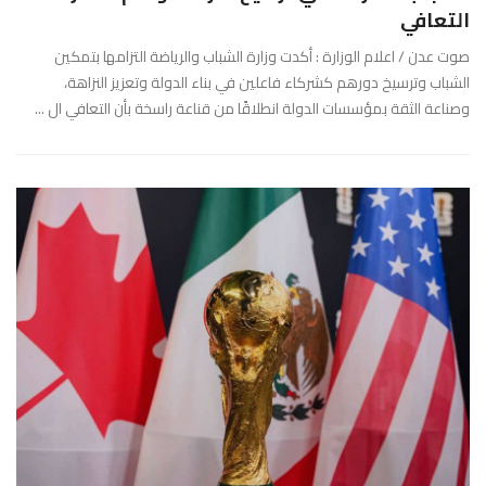
التعافي
صوت عدن / اعلام الوزارة : أكدت وزارة الشباب والرياضة التزامها بتمكين
الشباب وترسيخ دورهم كشركاء فاعلين في بناء الدولة وتعزيز النزاهة،
وصناعة الثقة بمؤسسات الدولة انطلاقًا من قناعة راسخة بأن التعافي ال ...