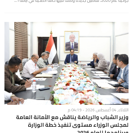
جراحية عام 2020، تفاصيل جديدة وصف فيها حالته الصحية في أيامه ا ...
الثلاثاء, 04 أغسطس 2026 - 04:19 م
وزير الشباب والرياضة يناقش مع الأمانة العامة
لمجلس الوزراء مستوى تنفيذ خطة الوزارة
وبرنامجها للعام 2026