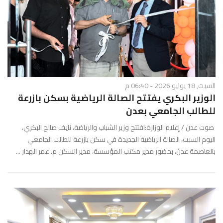
السبت, 18 يوليو 2026 - 06:40 م
الوزير البكري يفتتح الصالة الرياضية بسكن بازرعة
للطالب الجامعي بعدن
صوت عدن / إعلام الوزارة:افتتح وزير الشباب والرياضة، نايف صالح البكري،
اليوم السبت، الصالة الرياضية الجديدة في سكن بازرعة للطالب الجامعي
بالعاصمة عدن، بحضور مدير مكتب المؤسسة، مدير السكن م. عمر الهدار ...