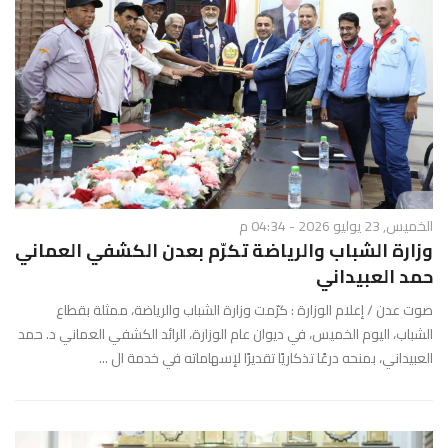
الخميس, 23 يوليو 2026 - 04:34 م
وزارة الشباب والرياضة تكرّم بعدن الكشفي العماني
حمد العبيداني
صوت عدن / إعلام الوزارة : كرّمت وزارة الشباب والرياضة، ممثلة بقطاع
الشباب، اليوم الخميس، في ديوان عام الوزارة، الرائد الكشفي العماني د. حمد
العبيداني، بمنحه درعًا تذكاريًا تقديرًا لإسهاماته في خدمة ال ...