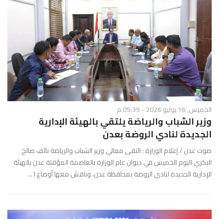
الخميس, 16 يوليو 2026 - 05:39 م
وزير الشباب والرياضة يلتقي بالهيئة الإدارية
الجديدة لنادي الروضة بعدن
صوت عدن / إعلام الوزارة : التقى معالي وزير الشباب والرياضة نائف صالح
البكري اليوم الخميس في ديوان عام الوزارة بالعاصمة المؤقتة عدن بالهيئة
الإدارية الجديدة لنادي الروضة بمحافظة عدن، وناقش معها أوضاع ا ...