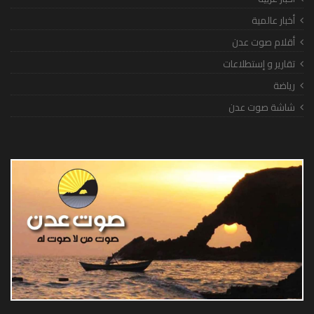
أخبار عالمية
أقلام صوت عدن
تقارير و إستطلاعات
رياضة
شاشة صوت عدن