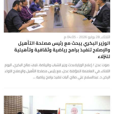
الثلاثاء, 28 يوليو 2026 - 04:05 م
الوزير البكري يبحث مع رئيس مصلحة التأهيل
والإصلاح تنفيذ برامج رياضية وثقافية وتأهيلية
للنزلاء
صوت عدن / إعلام الوزارة:بحث وزير الشباب والرياضة، نايف صالح البكري، اليوم
الثلاثاء، في العاصمة المؤقتة عدن، مع رئيس مصلحة التأهيل والإصلاح اللواء
الركن د. عبدالسلام علي صالح، آليات تنفيذ برامج رياضية ...