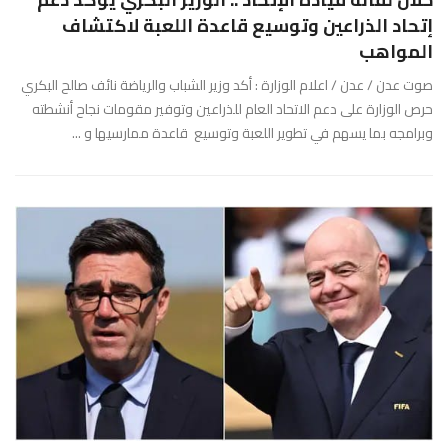
إتحاد الذراعين وتوسيع قاعدة اللعبة لاكتشاف
المواهب
صوت عدن / عدن / اعلام الوزارة : أكد وزير الشباب والرياضة نائف صالح البكري
حرص الوزارة على دعم الاتحاد العام للذراعين وتوفير مقومات نجاح أنشطته
وبرامجه بما يسهم في تطوير اللعبة وتوسيع قاعدة ممارسيها و ...