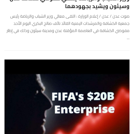
وسيئون ويشيد بجهودهما
صوت عدن / عدن / إعلام الوزارة : التقى معالي وزير الشباب والرياضة رئيس
جمعية الكشافة والمرشدات اليمنية القائد نائف صالح البكري اليوم الأحد
مفوضي الكشافة في العاصمة المؤقتة عدن ومدينة سيئون وذلك في إطار
...