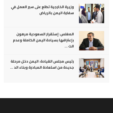
وزيرة الخارجية تطلع على سير العمل في
سفارة اليمن بالرياض
المغلس: إستقرار السعودية مرهون
بإعترافها بسيادة اليمن الكاملة وعدم
الت ...
رئيس مجلس القيادة: اليمن دخل مرحلة
جديدة من استعادة المبادرة وبناء الد ...