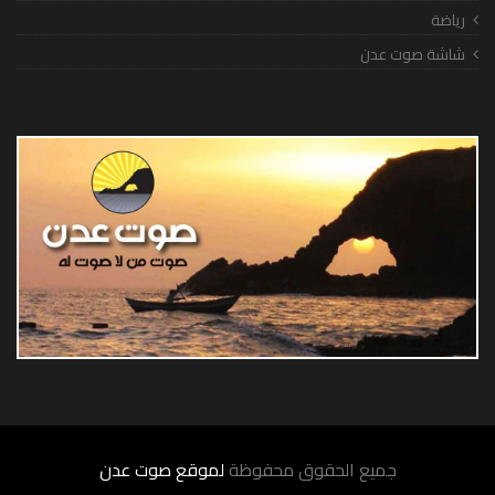
رياضة
شاشة صوت عدن
جميع الحقوق محفوظة
لموقع صوت عدن