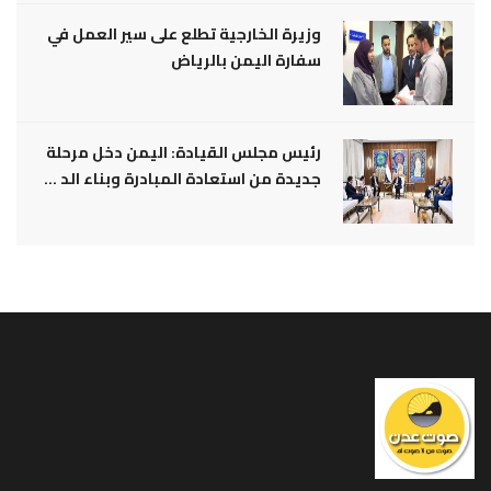
وزيرة الخارجية تطلع على سير العمل في
سفارة اليمن بالرياض
رئيس مجلس القيادة: اليمن دخل مرحلة
جديدة من استعادة المبادرة وبناء الد ...