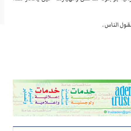
ول الناس .