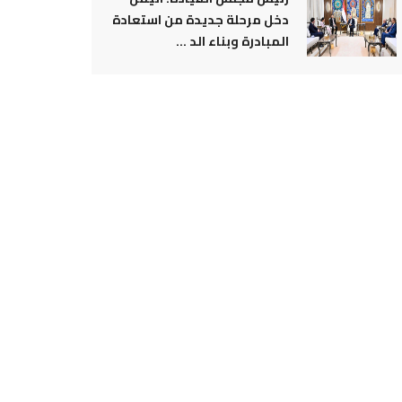
دخل مرحلة جديدة من استعادة
المبادرة وبناء الد ...