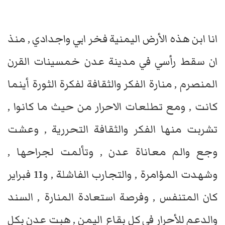
انا ابن هذه الأرض اليمنية فخر ابي واجدادي , منذ
ان سقط رأسي في مدينة عدن خمسينات القرن
المنصرم , منارة الفكر والثقافة لفكرة الثورة أينما
كانت , ومع تطلعات الاحرار من حيث ما كانوا ,
تشربت منها الفكر والثقافة التحررية , وعشت
وجع والم معاناة عدن , وتألمت لجراحها ,
وشهدت المؤامرة , والتجارب الفاشلة , و11 فبراير
كان المتنفس , وفرصة استعادة المنارة , السند
والدعم للأحرار في كل بقاع اليمن , هبت عدن بكل