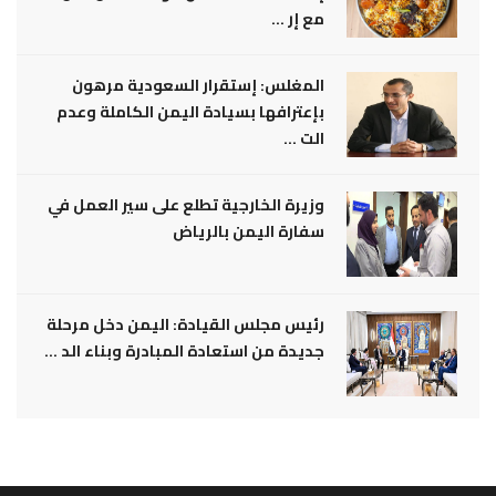
مع إر ...
المغلس: إستقرار السعودية مرهون
بإعترافها بسيادة اليمن الكاملة وعدم
الت ...
وزيرة الخارجية تطلع على سير العمل في
سفارة اليمن بالرياض
رئيس مجلس القيادة: اليمن دخل مرحلة
جديدة من استعادة المبادرة وبناء الد ...