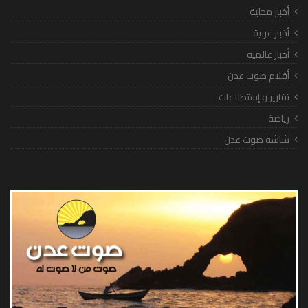
أخبار محلية
أخبار عربية
أخبار عالمية
أقلام صوت عدن
تقارير و إستطلاعات
رياضة
شاشة صوت عدن