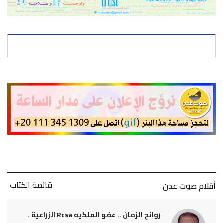
قائمة الكتاب
أقلام صوت عدن
روائح الزمان .. عضو الملكيه Rcsa الزراعية .