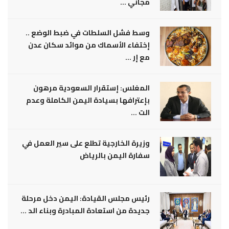
مجاني ...
وسط فشل السلطات في ضبط الوضع ..
إختفاء الأسماك من موائد سكان عدن
مع إر ...
المغلس: إستقرار السعودية مرهون
بإعترافها بسيادة اليمن الكاملة وعدم
الت ...
وزيرة الخارجية تطلع على سير العمل في
سفارة اليمن بالرياض
رئيس مجلس القيادة: اليمن دخل مرحلة
جديدة من استعادة المبادرة وبناء الد ...