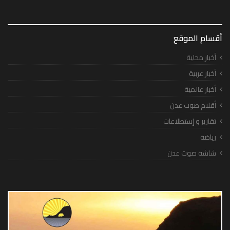
أقسام الموقع
أخبار محلية
أخبار عربية
أخبار عالمية
أقلام صوت عدن
تقارير و إستطلاعات
رياضة
شاشة صوت عدن