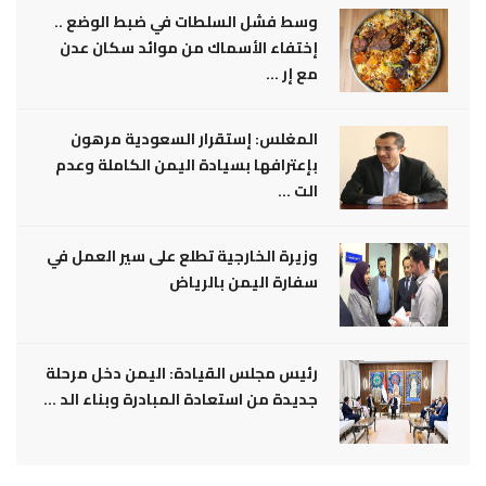
وسط فشل السلطات في ضبط الوضع ..
إختفاء الأسماك من موائد سكان عدن
مع إر ...
المغلس: إستقرار السعودية مرهون
بإعترافها بسيادة اليمن الكاملة وعدم
الت ...
وزيرة الخارجية تطلع على سير العمل في
سفارة اليمن بالرياض
رئيس مجلس القيادة: اليمن دخل مرحلة
جديدة من استعادة المبادرة وبناء الد ...