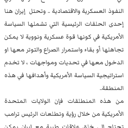
النفوذ العسكرية والاقتصادية .. وتحتل إيران هنا
إحدى الحلقات الرئيسية التي تشملها السياسة
الأمريكية في كونها قوة عسكرية ونووية لا يمكن
تجاهلها أو بقاء واستمرار الصراع والتوتر معها او
الدخول معها في تحديات ومواجهات ، لا تخدم
استراتيجية السياسة الأمريكية وأهدافها في هذه
المنطقة..
من هذه المنطلقات فإن الولايات المتحدة
الأمريكية من خلال رؤية وتطلعات الرئيس ترامب
تحتاج إلى خلق علاقات طيبة مع إيران يمكن