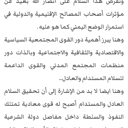
وتفرض هذا السلام على أنصار الله بعيد عن
مؤثرات أصحاب المصالح الإقليمية والدولية في
استمرار الوضع اليمني كما هو عليه .
وهنا يبرز أهمية دور القوى المجتمعية السياسية
والاقتصادية والثقافية والاجتماعية وبالذات دور
منظمات المجتمع المدني والقوى الداعمة
للسلام المستدام والعادل...
وهنا ايضا لا بد من الإشارة إلى أن تحقيق السلام
العادل والمستدام أصبح له قوى معادية تمتلك
النفوذ والسلطة داخل مفاصل دولة الشرعية