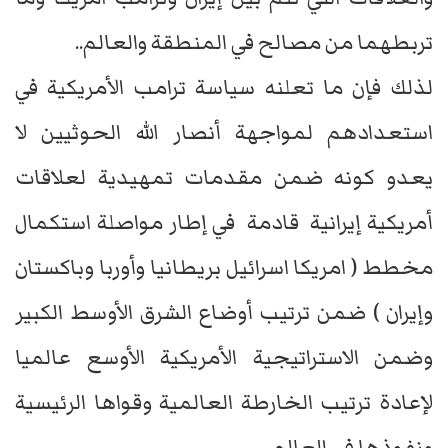
تربطهما من مصالح في المنطقة والعالم..
لذلك فإن ما تعلنه سياسة ترامب الأمريكية في
استعدادهم لمواجهة أنصار الله الحوثيين لا
يعدو كونه ضمن مقدمات تمهيدية لعلاقات
أمريكية إيرانية قادمة في إطار مواصلة استكمال
مخطط ( امريكا اسرائيل بريطانيا وأوربا وباكستان
وإيران ) ضمن ترتيب أوضاع الشرق الأوسط الكبير
وضمن الاستراتيجية الأمريكية الأوسع عالميا
لإعادة ترتيب الخارطة العالمية وقواها الرئيسية
ونفوذها في العالم ..