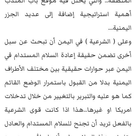
المنطقة... والتي يحتل فيه موقع باب المندب
أهمية استراتيجية إضافة إلى عديد الجزر
اليمنية....
وعلى ( الشرعية ) في اليمن أن تبحث عن سبل
أخرى تضمن حقيقة إعادة السلام المستدام في
اليمن عبر حوارات حقيقية بين مختلف الأطراف
اليمنية بدلا من القبول باستمرار الوضع القائم
كما هو عليه والتبرير بالتغيير من خلال تدخلات
امريكا او غيرها...هذا اذا كانت قوى الشرعية
بالفعل تريد أن تجنح للسلام المستدام والعادل