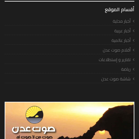
أقسام الموقع
أخبار محلية
أخبار عربية
أخبار عالمية
أقلام صوت عدن
تقارير و إستطلاعات
رياضة
شاشة صوت عدن