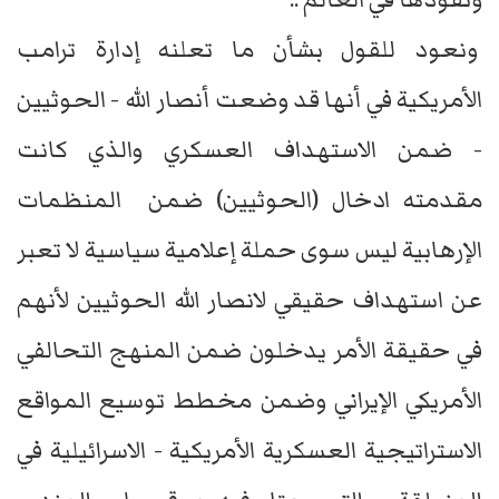
ونعود للقول بشأن ما تعلنه إدارة ترامب
الأمريكية في أنها قد وضعت أنصار الله - الحوثيين
- ضمن الاستهداف العسكري والذي كانت
مقدمته ادخال (الحوثيين) ضمن المنظمات
الإرهابية ليس سوى حملة إعلامية سياسية لا تعبر
عن استهداف حقيقي لانصار الله الحوثيين لأنهم
في حقيقة الأمر يدخلون ضمن المنهج التحالفي
الأمريكي الإيراني وضمن مخطط توسيع المواقع
الاستراتيجية العسكرية الأمريكية - الاسرائيلية في