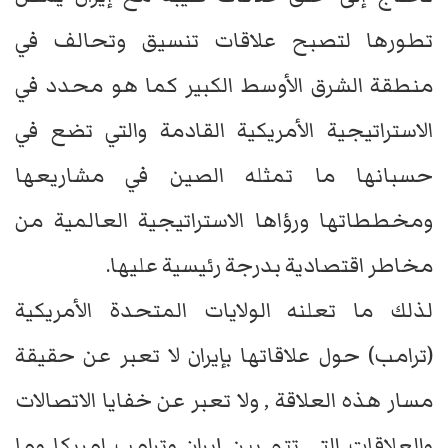
تطورها لتصبح علاقات تنسيق وتحالف في
منطقة الشرق الأوسط الكبير كما هو محدد في
الاستراتيجية الأمريكية القادمة والتي تضع في
حسبانها ما تمثله الصين في مشاريعها
ومخططاتها ورؤاها الاستراتيجية العالمية من
مخاطر اقتصادية بدرجة رئيسية عليها.
لذلك ما تعلنه الولايات المتحدة الأمريكية
(ترامب) حول علاقاتها بإيران لا تعبر عن حقيقة
مسار هذه العلاقة , ولا تعبر عن خفايا الاتصالات
والعلاقات التي تتم بين إيران وترامب امريكا وما