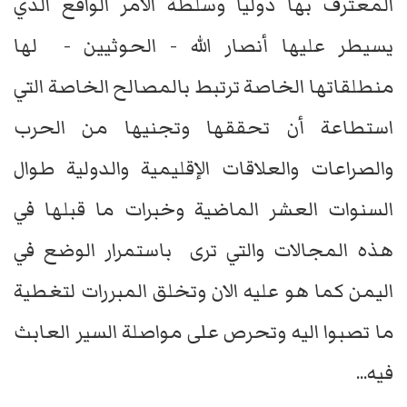
المعترف بها دوليا وسلطة الأمر الواقع الذي
يسيطر عليها أنصار الله - الحوثيين - لها
منطلقاتها الخاصة ترتبط بالمصالح الخاصة التي
استطاعة أن تحققها وتجنيها من الحرب
والصراعات والعلاقات الإقليمية والدولية طوال
السنوات العشر الماضية وخبرات ما قبلها في
هذه المجالات والتي ترى باستمرار الوضع في
اليمن كما هو عليه الان وتخلق المبررات لتغطية
ما تصبوا اليه وتحرص على مواصلة السير العابث
فيه...