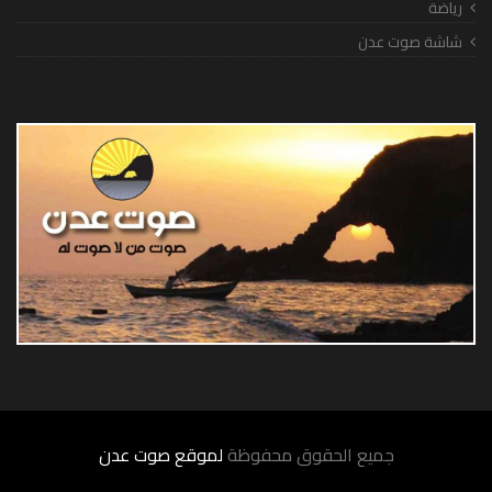
رياضة
شاشة صوت عدن
جميع الحقوق محفوظة
لموقع صوت عدن