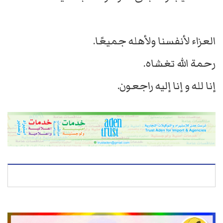
العزاء لأنفسنا ولأهله جميعًا.
رحمة الله تغشاه.
إنا لله و إنا إليه راجعون.