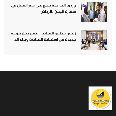
وزيرة الخارجية تطلع على سير العمل في
سفارة اليمن بالرياض
رئيس مجلس القيادة: اليمن دخل مرحلة
جديدة من استعادة المبادرة وبناء الد ...