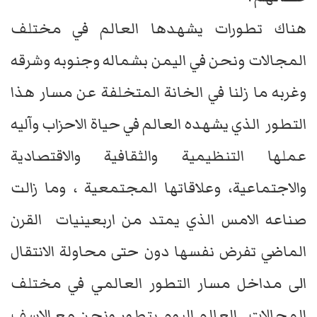
هناك تطورات يشهدها العالم في مختلف
المجالات ونحن في اليمن بشماله وجنوبه وشرقه
وغربه ما زلنا في الخانة المتخلفة عن مسار هذا
التطور الذي يشهده العالم في حياة الاحزاب وآليه
عملها التنظيمية والثقافية والاقتصادية
والاجتماعية، وعلاقاتها المجتمعية ، وما زالت
صناعه الامس الذي يمتد من اربعينيات القرن
الماضي تفرض نفسها دون حتى محاولة الانتقال
الى مداخل مسار التطور العالمي في مختلف
المجالات . العالم اليوم يتطور ونحن مع الاسف