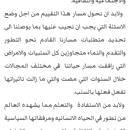
والاجتماعيه والثقافيه.
ولابد ان نحول مسار هذا التقييم من اجل وضع
الاسئلة التي يجب ان نجيب عليها بما يوصلنا الى
تحديد متطلبات مسارنا القادم نحو التطور
والتقدم والنماء متجاوزين كل السلبيات والامراض
التي رافقت مسار حياتنا في مختلف المجالات
خلال السنوات التي مضت والتي ما زالت تاثيراتها
تفعل فعلها بالسلب.
ولابد من الاستفادة والتعلم مما يشهده العالم
من تطور في الحياه الانسانيه ومرفقاتها السياسية