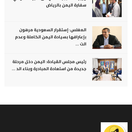
سفارة اليمن بالرياض
المغلس: إستقرار السعودية مرهون
بإعترافها بسيادة اليمن الكاملة وعدم
الت ...
رئيس مجلس القيادة: اليمن دخل مرحلة
جديدة من استعادة المبادرة وبناء الد ...