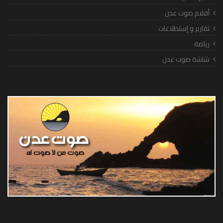
أقلام صوت عدن
تقارير و إستطلاعات
رياضة
شاشة صوت عدن