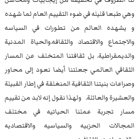
وهي طبعا قليله في ضوء التقييم العام لما شهده
و يشهده العالم من تطورات في السياسه
والاجتماع والاقتصاد والثقافه.والحياة المدنية
والديمقراطية. بل ثقافتنا المتخلف عن المسار
الثقافي العالمي جعلتنا أيضا نعود إلى محاور
وصراعات بنيتنا الثقافية المنغلقة في إطار القبيلة
والعشيرة والعائلة. ولهذا نقول إنه لابد من تقييم
مسار تجربة عملنا الحياتيه في مختلف
المجالات الحزبيه والسياسيه والاقتصاديه