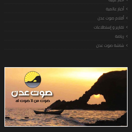
أخبار عالمية
أقلام صوت عدن
تقارير و إستطلاعات
رياضة
شاشة صوت عدن