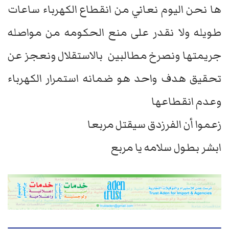
ها نحن اليوم نعاني من انقطاع الكهرباء ساعات
طويله ولا نقدر على منع الحكومه من مواصله
جريمتها ونصرخ مطالبين بالاستقلال ونعجز عن
تحقيق هدف واحد هو ضمانه استمرار الكهرباء
وعدم انقطاعها
زعموا أن الفرزدق سيقتل مربعا
ابشر بطول سلامه يا مربع