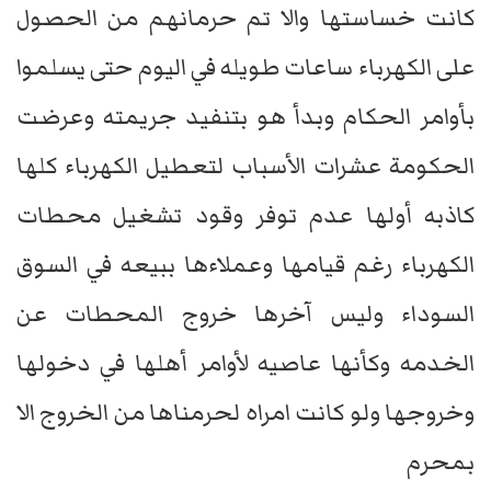
كانت خساستها والا تم حرمانهم من الحصول
على الكهرباء ساعات طويله في اليوم حتى يسلموا
بأوامر الحكام وبدأ هو بتنفيد جريمته وعرضت
الحكومة عشرات الأسباب لتعطيل الكهرباء كلها
كاذبه أولها عدم توفر وقود تشغيل محطات
الكهرباء رغم قيامها وعملاءها ببيعه في السوق
السوداء وليس آخرها خروج المحطات عن
الخدمه وكأنها عاصيه لأوامر أهلها في دخولها
وخروجها ولو كانت امراه لحرمناها من الخروج الا
بمحرم