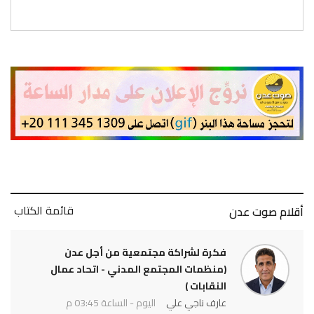
قائمة الكتاب
أقلام صوت عدن
فكرة لشراكة مجتمعية من أجل عدن
(منظمات المجتمع المدني - اتحاد عمال
النقابات )
عارف ناجي علي
اليوم - الساعة 03:45 م