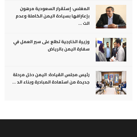
المغلس: إستقرار السعودية مرهون
بإعترافها بسيادة اليمن الكاملة وعدم
الت ...
وزيرة الخارجية تطلع على سير العمل في
سفارة اليمن بالرياض
رئيس مجلس القيادة: اليمن دخل مرحلة
جديدة من استعادة المبادرة وبناء الد ...