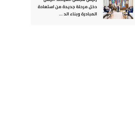
دخل مرحلة جديدة من استعادة
المبادرة وبناء الد ...