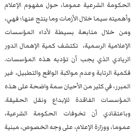
الحكومة الشرعية عموما، حول مفهوم الإعلام
وأهميته سيما خلال الأزمات وما ينتج عنها؛ فهي،
ومن خلال متابعة بسيطة لأداء المؤسسات
الإعلامية الرسمية، تكتشف كمية الإهمال الدور
الريادي الذي يجب أن تؤديه هذه المؤسسات.
فكمية الرتابة وعدم مواكبة الواقع والتطبيل، غير
المبرر، في كثير من الأحيان سمة واضحة على هذه
المؤسسات الفاقدة للإبداع ونقل الحقيقة.
وباعتقادي أن تخوفات الحكومة الشرعية،
عموما، ووزارة الإعلام، على وجه الخصوص، مبنية