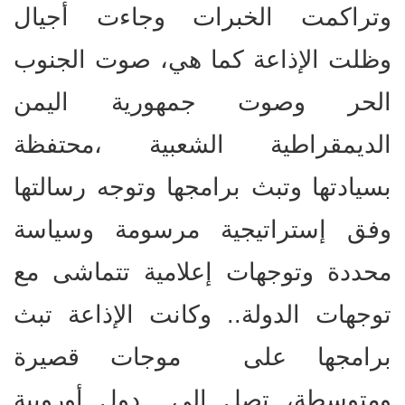
وتراكمت الخبرات وجاءت أجيال
وظلت الإذاعة كما هي، صوت الجنوب
الحر وصوت جمهورية اليمن
الديمقراطية الشعبية ،محتفظة
بسيادتها وتبث برامجها وتوجه رسالتها
وفق إستراتيجية مرسومة وسياسة
محددة وتوجهات إعلامية تتماشى مع
توجهات الدولة.. وكانت الإذاعة تبث
برامجها على موجات قصيرة
ومتوسطة، تصل إلى دول أوروبية