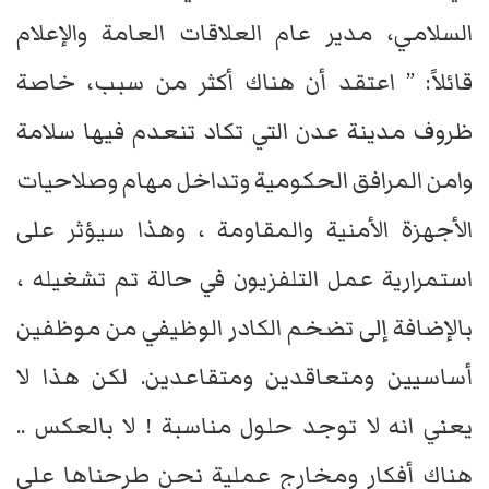
السلامي، مدير عام العلاقات العامة والإعلام
قائلاً: ” اعتقد أن هناك أكثر من سبب، خاصة
ظروف مدينة عدن التي تكاد تنعدم فيها سلامة
وامن المرافق الحكومية وتداخل مهام وصلاحيات
الأجهزة الأمنية والمقاومة ، وهذا سيؤثر على
استمرارية عمل التلفزيون في حالة تم تشغيله ،
بالإضافة إلى تضخم الكادر الوظيفي من موظفين
أساسيين ومتعاقدين ومتقاعدين. لكن هذا لا
يعني انه لا توجد حلول مناسبة ! لا بالعكس ..
هناك أفكار ومخارج عملية نحن طرحناها على