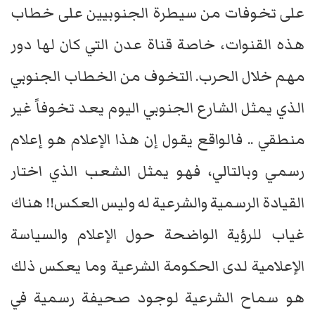
على تخوفات من سيطرة الجنوبيين على خطاب
هذه القنوات، خاصة قناة عدن التي كان لها دور
مهم خلال الحرب. التخوف من الخطاب الجنوبي
الذي يمثل الشارع الجنوبي اليوم يعد تخوفاً غير
منطقي .. فالواقع يقول إن هذا الإعلام هو إعلام
رسمي وبالتالي، فهو يمثل الشعب الذي اختار
القيادة الرسمية والشرعية له وليس العكس!! هناك
غياب للرؤية الواضحة حول الإعلام والسياسة
الإعلامية لدى الحكومة الشرعية وما يعكس ذلك
هو سماح الشرعية لوجود صحيفة رسمية في