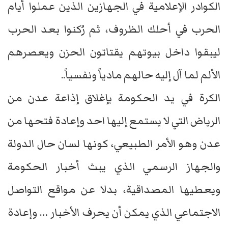
الكوادر الإعلامية في الجهازين الذين عملوا أيام
الحرب في أحلك الظروف، ثم رُكنوا بعد الحرب
ليبقوا داخل بيوتهم يقتاتون الحزن ويعصرهم
الألم لما آل إليه حالهم مادياً ونفسياً..
الكرة في يد الحكومة بإغلاق إذاعة عدن من
الرياض التي لا يستمع إليها احد وإعادة فتحها من
عدن وهو الأمر الطبيعي، كونها لسان حال الدولة
والجهاز الرسمي الذي يبث أخبار الحكومة
ويعطيها المصداقية، بدلا عن مواقع التواصل
الاجتماعي الذي يمكن أن يحرف الأخبار … وإعادة