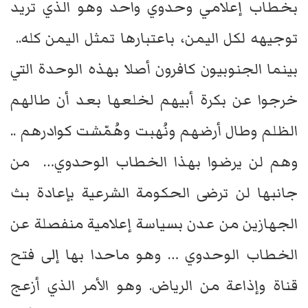
بخطاب إعلامي وحدوي واحد وهو الذي تريد
توجيهه لكل اليمن، باعتبارها تمثل اليمن كله..
بينما الجنوبيون كافرون أصلا بهذه الوحدة التي
خرجوا عن بكرة أبيهم لخلعها بعد أن طالهم
الظلم وطال أرضهم ونُهبت وهُمّشت كوادرهم ..
وهم لن يرضوا بهذا الخطاب الوحدوي… من
جانبها لن ترضى الحكومة الشرعية بإعادة بث
الجهازين من عدن بسياسة إعلامية منفصلة عن
الخطاب الوحدوي … وهو ماحدا بها إلى فتح
قناة وإذاعة من الرياض. وهو الأمر الذي أزعج