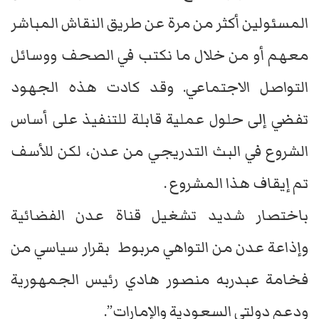
المسئولين أكثر من مرة عن طريق النقاش المباشر
معهم أو من خلال ما نكتب في الصحف ووسائل
التواصل الاجتماعي. وقد كادت هذه الجهود
تفضي إلى حلول عملية قابلة للتنفيذ على أساس
الشروع في البث التدريجي من عدن، لكن للأسف
تم إيقاف هذا المشروع .
باختصار شديد تشغيل قناة عدن الفضائية
وإذاعة عدن من التواهي مربوط بقرار سياسي من
فخامة عبدربه منصور هادي رئيس الجمهورية
ودعم دولتي السعودية والإمارات”.