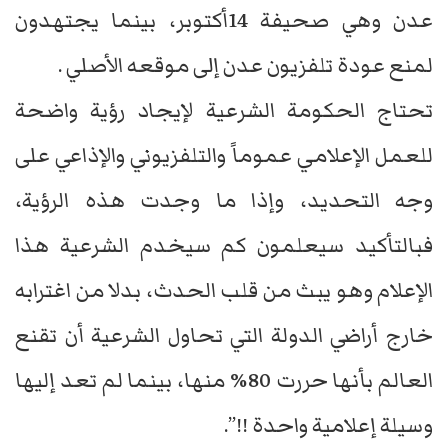
عدن وهي صحيفة 14أكتوبر، بينما يجتهدون
لمنع عودة تلفزيون عدن إلى موقعه الأصلي .
تحتاج الحكومة الشرعية لإيجاد رؤية واضحة
للعمل الإعلامي عموماً والتلفزيوني والإذاعي على
وجه التحديد، وإذا ما وجدت هذه الرؤية،
فبالتأكيد سيعلمون كم سيخدم الشرعية هذا
الإعلام وهو يبث من قلب الحدث، بدلا من اغترابه
خارج أراضي الدولة التي تحاول الشرعية أن تقنع
العالم بأنها حررت 80% منها، بينما لم تعد إليها
وسيلة إعلامية واحدة !!”.