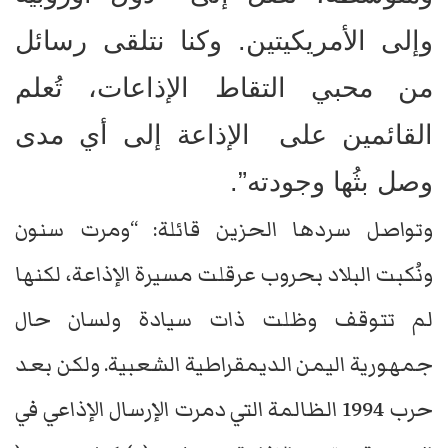
وإلى الأمريكيتين. وكنا نتلقى رسائل
من محبي التقاط الإذاعات، تُعلم
القائمين على الإذاعة إلى أي مدى
وصل بثُها وجودته”.
وتواصل سردها الحزين قائلة: “ومرت سنون
ونُكبت البلاد بحروب عرقلت مسيرة الإذاعة، لكنها
لم تتوقف وظلت ذات سيادة ولسان حال
جمهورية اليمن الديمقراطية الشعبية. ولكن بعد
حرب 1994 الظالمة التي دمرت الإرسال الإذاعي في