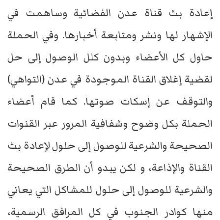
إعادة بث قناة عدن الفضائية وساهمت في
الإشهار لها ونشر ومتابعة أخبارها. وفي الحملة
حاول كل الأعضاء وبدون كلل الوصول إلى حل
لقضية إغلاق القناة الموجودة في عدن (التواهي)
والتوقف عن إسكات صوتها. كما قام أعضاء
الحملة بكل وضوح وشفافية المرور عبر القنوات
الصحيحة والشرعية للوصول إلى حلول لإعادة بث
القناة والإذاعة، و لكن يبدو أن الطرق الصحيحة
والشرعية للوصول إلى حلول للمشاكل التي يعاني
منها كوادر الجنوب في كل المرافق الرسمية،