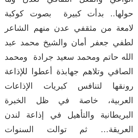
حولها.. بدأت كبيرة بصوت كوكبة
لامعة من مثقفي عدن منهم الشاعر
لطفي جعفر أمان والشيخ محمد عبد
الله حاتم ومحمد سعيد جرادة ومحمد
الصافي وتلاهم جهابذة أعطوا للإذاعة
رونقها لتنافس كبريات الإذاعات
العربية، خاصة في ظل الخبرة
البريطانية والتأهيل في إذاعة لندن
العريقة… ثم توالت السنوات