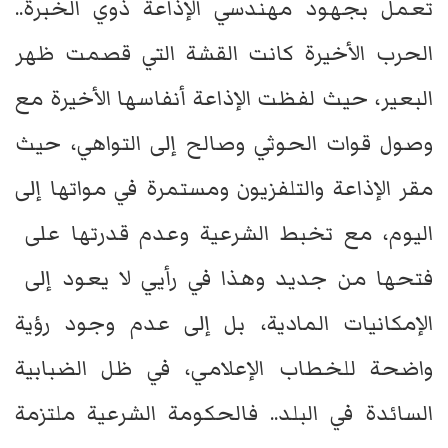
تعمل بجهود مهندسي الإذاعة ذوي الخبرة..
الحرب الأخيرة كانت القشة التي قصمت ظهر
البعير، حيث لفظت الإذاعة أنفاسها الأخيرة مع
وصول قوات الحوثي وصالح إلى التواهي، حيث
مقر الإذاعة والتلفزيون ومستمرة في مواتها إلى
اليوم، مع تخبط الشرعية وعدم قدرتها على
فتحها من جديد وهذا في رأيي لا يعود إلى
الإمكانيات المادية، بل إلى عدم وجود رؤية
واضحة للخطاب الإعلامي، في ظل الضبابية
السائدة في البلد.. فالحكومة الشرعية ملتزمة