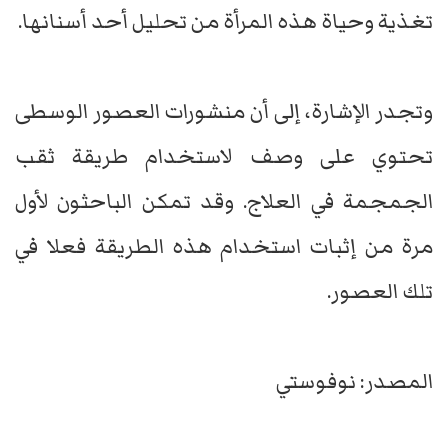
تغذية وحياة هذه المرأة من تحليل أحد أسنانها.
وتجدر الإشارة، إلى أن منشورات العصور الوسطى
تحتوي على وصف لاستخدام طريقة ثقب
الجمجمة في العلاج. وقد تمكن الباحثون لأول
مرة من إثبات استخدام هذه الطريقة فعلا في
تلك العصور.
المصدر: نوفوستي