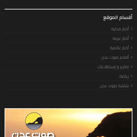
أقسام الموقع
أخبار محلية
أخبار عربية
أخبار عالمية
أقلام صوت عدن
تقارير و إستطلاعات
رياضة
شاشة صوت عدن