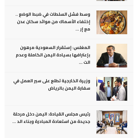
وسط فشل السلطات في ضبط الوضع ..
إختفاء الأسماك من موائد سكان عدن
مع إر ...
المغلس: إستقرار السعودية مرهون
بإعترافها بسيادة اليمن الكاملة وعدم
الت ...
وزيرة الخارجية تطلع على سير العمل في
سفارة اليمن بالرياض
رئيس مجلس القيادة: اليمن دخل مرحلة
جديدة من استعادة المبادرة وبناء الد ...