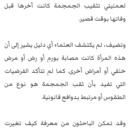
لعمليتي تثقيب الجمجمة كانت آخرها قبل
وفاتها بوقت قصير.
وتضيف، لم يكتشف العلماء أي دليل يشير إلى أن
هذه المرأة كانت مصابة بورم أو رض أو مرض
خلقي أو أمراض أخرى. كما لم تتأكد الفرضيات
التي تفيد بأن ثقب الجمجمة هو نوع من
الطقوس أو مرتبط بدوافع قانونية.
وقد تمكن الباحثون من معرفة كيف تغيرت