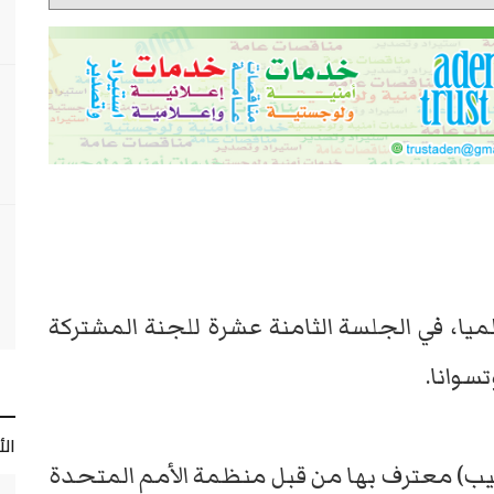
الميا، في الجلسة الثامنة عشرة للجنة المشتركة
تسوانا.
ال
ذهيب) معترف بها من قبل منظمة الأمم المتحدة