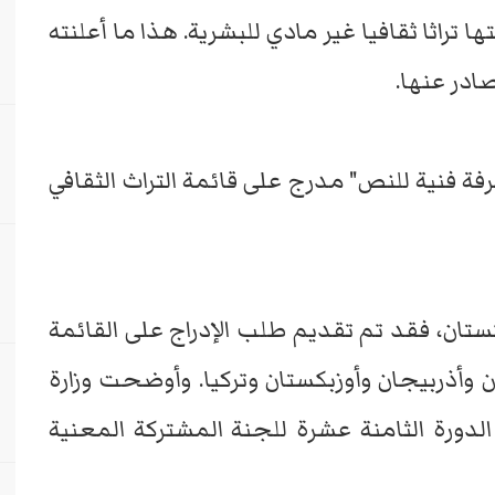
ا تراثا ثقافيا غير مادي للبشرية. هذا ما أعلنته
ادر عنها.
رفة فنية للنص" مدرج على قائمة التراث الثقافي
ن، فقد تم تقديم طلب الإدراج على القائمة
أذربيجان وأوزبكستان وتركيا. وأوضحت وزارة
الدورة الثامنة عشرة للجنة المشتركة المعنية