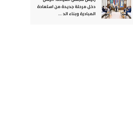
دخل مرحلة جديدة من استعادة
المبادرة وبناء الد ...