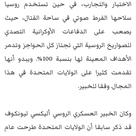
الاختبار والتجارب، في حين تستخدم روسيا
سلاحها الفرط صوتي في ساحة القتال، حيث
يصعب على الدفاعات الأوكرانية التصدي
للصواريخ الروسية التي تجتاز كل الحواجز وتدمر
الأهداف المعينة لها بنسبة 100%. ويبدو أنها
تقدمت كثيرا على الولايات المتحدة في هذا
المجال. وفقا للخبير.
وكان الخبير العسكري الروسي أليكسي ليونكوف
قد ذكر سابقا أن الولايات المتحدة طرحت عام