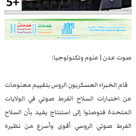
صوت عدن | علوم وتكنولوجيا:
قام الخبراء العسكريون الروس بتقييم معلومات
عن اختبارات السلاح الفرط صوتي في الولايات
المتحدة فتوصلوا إلى استنتاج يفيد بأن السلاح
الفرط صوتي الروسي أقوى وأسرع من نظيره