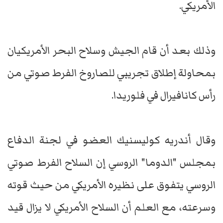
الأمريكي.
وذلك بعد أن قام الجيش وسلاح البحر الأمريكيان
بمحاولة إطلاق تجريبي للصاروخ الفرط صوتي من
رأس كانافيرال في فلوريدا.
وقال أندريه كوليسنيك العضو في لجنة الدفاع
بمجلس "الدوما" الروسي إن السلاح الفرط صوتي
الروسي يتفوق على نظيره الأمريكي من حيث قوته
وسرعته، مع العلم أن السلاح الأمريكي لا يزال قيد