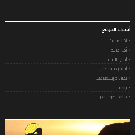
أقسام الموقع
أخبار محلية
أخبار عربية
أخبار عالمية
أقلام صوت عدن
تقارير و إستطلاعات
رياضة
شاشة صوت عدن