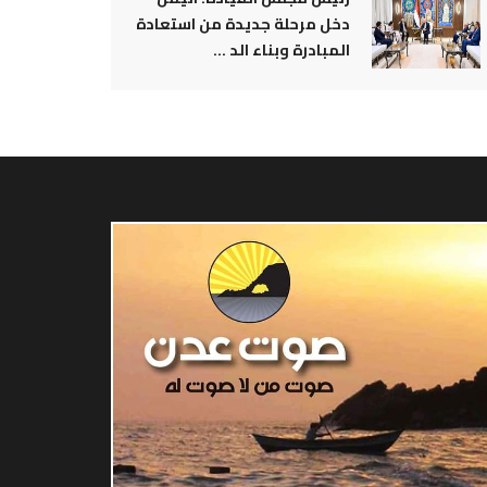
دخل مرحلة جديدة من استعادة
المبادرة وبناء الد ...