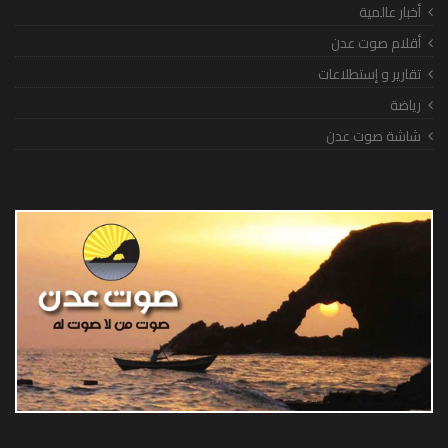
أخبار عالمية
أقلام صوت عدن
تقارير و إستطلاعات
رياضة
شاشة صوت عدن