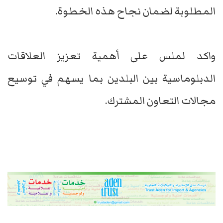
المطلوبة لضمان نجاح هذه الخطوة.
واكد لملس على أهمية تعزيز العلاقات
الدبلوماسية بين البلدين بما يسهم في توسيع
مجالات التعاون المشترك.