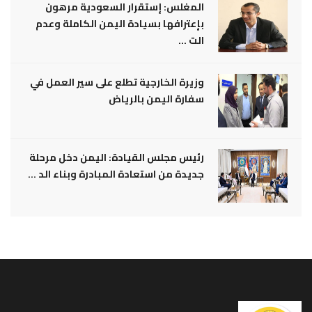
المغلس: إستقرار السعودية مرهون
بإعترافها بسيادة اليمن الكاملة وعدم
الت ...
وزيرة الخارجية تطلع على سير العمل في
سفارة اليمن بالرياض
رئيس مجلس القيادة: اليمن دخل مرحلة
جديدة من استعادة المبادرة وبناء الد ...