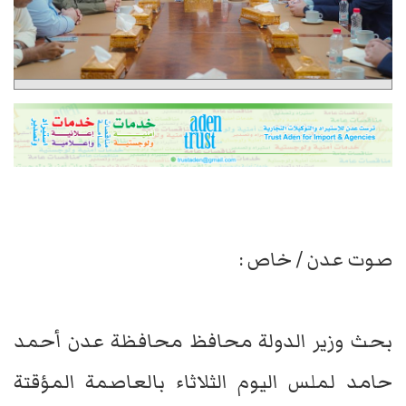
صوت عدن / خاص :
بحث وزير الدولة محافظ محافظة عدن أحمد
حامد لملس اليوم الثلاثاء بالعاصمة المؤقتة