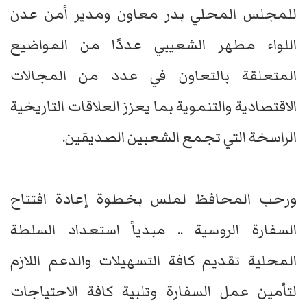
للمجلس المحلي بدر معاون ومدير أمن عدن
اللواء مطهر الشعيبي عددًا من المواضيع
المتعلقة بالتعاون في عدد من المجالات
الاقتصادية والتنموية بما يعزز العلاقات التاريخية
الراسخة التي تجمع الشعبين الصديقين.
ورحب المحافظ لملس بخطوة إعادة افتتاح
السفارة الروسية .. مبدياً استعداد السلطة
المحلية تقديم كافة التسهيلات والدعم اللازم
لتأمين عمل السفارة وتلبية كافة الاحتياجات