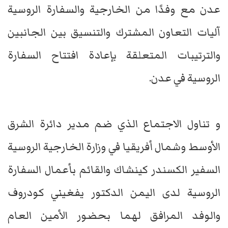
عدن مع وفدًا من الخارجية والسفارة الروسية
آليات التعاون المشترك والتنسيق بين الجانبين
والترتيبات المتعلقة بإعادة افتتاح السفارة
الروسية في عدن.
و تناول الاجتماع الذي ضم مدير دائرة الشرق
الأوسط وشمال أفريقيا في وزارة الخارجية الروسية
السفير الكسندر كينشاك والقائم بأعمال السفارة
الروسية لدى اليمن الدكتور يفغيني كودروف
والوفد المرافق لهما بحضور الأمين العام