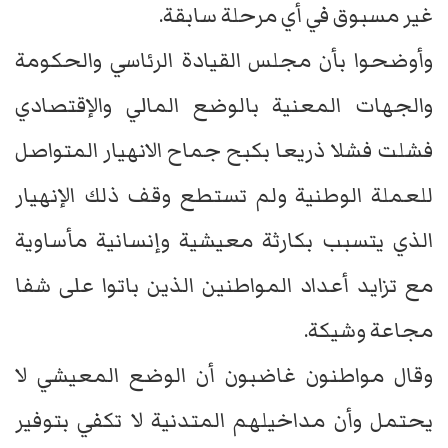
غير مسبوق في أي مرحلة سابقة.
وأوضحوا بأن مجلس القيادة الرئاسي والحكومة
والجهات المعنية بالوضع المالي والإقتصادي
فشلت فشلا ذريعا بكبح جماح الانهيار المتواصل
للعملة الوطنية ولم تستطع وقف ذلك الإنهيار
الذي يتسبب بكارثة معيشية وإنسانية مأساوية
مع تزايد أعداد المواطنين الذين باتوا على شفا
مجاعة وشيكة.
وقال مواطنون غاضبون أن الوضع المعيشي لا
يحتمل وأن مداخيلهم المتدنية لا تكفي بتوفير