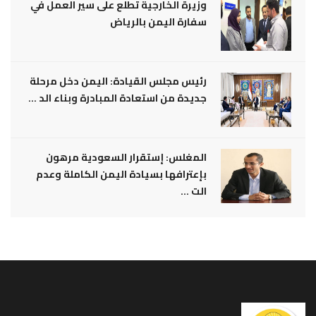
وزيرة الخارجية تطلع على سير العمل في
سفارة اليمن بالرياض
رئيس مجلس القيادة: اليمن دخل مرحلة
جديدة من استعادة المبادرة وبناء الد ...
المغلس: إستقرار السعودية مرهون
بإعترافها بسيادة اليمن الكاملة وعدم
الت ...