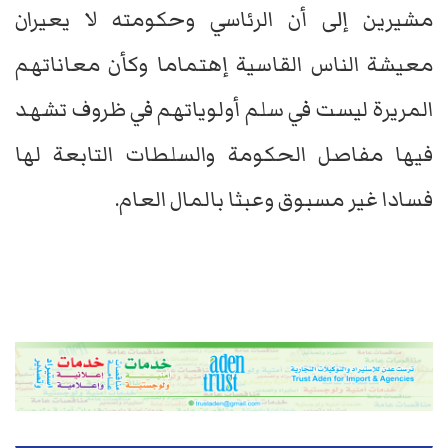
مشيرين إلى أن الرئاسي وحكومته لا يعيران
معيشة الناس القاسية إهتماما وكأن معاناتهم
المريرة ليست في سلم أولوياتهم في ظروف تشهد
فيها مفاصل الحكومة والسلطات التابعة لها
فسادا غير مسبوق وعبثا بالمال العام.