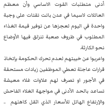
أدنى متطلبات القوت الاساسي وأن معظم
العائلات لاسيما في عدن باتت تقتات على وجبة
واحدة في اليوم لعجزها عن توفير قيمة الغذاء
المطلوب في ظروف صعبة تنزلق فيها الأوضاع
نحو الكارثة.
واعربوا عن خيبتهم لعدم تحرك الحكومة بإتخاذ
قرارات عاجلة تعطي الموظفين زيادات مستحقة
في الأجور او تصرف لهم علاوات غلاء معيشة
تساعد بالحد الأدنى في مواجهة الغلاء الفاحش
والإرتفاع الهائل للأسعار الذي اثقل كاهلهم ..