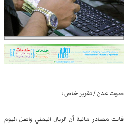
صوت عدن / تقرير خاص :
قالت مصادر مالية أن الريال اليمني واصل اليوم