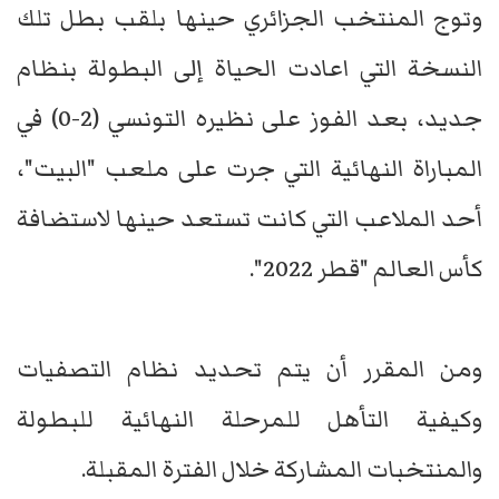
وتوج المنتخب الجزائري حينها بلقب بطل تلك
النسخة التي اعادت الحياة إلى البطولة بنظام
جديد، بعد الفوز على نظيره التونسي (2-0) في
المباراة النهائية التي جرت على ملعب "البيت"،
أحد الملاعب التي كانت تستعد حينها لاستضافة
كأس العالم "قطر 2022".
ومن المقرر أن يتم تحديد نظام التصفيات
وكيفية التأهل للمرحلة النهائية للبطولة
والمنتخبات المشاركة خلال الفترة المقبلة.