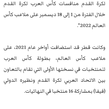
لكرة القدم منافسات كأس العرب لكرة القدم
خلال الفترة من 1 إلى 18 ديسمبر على ملاعب كأس
العالم 2022".
وكانت قطر قد استضافت أواخر عام 2021، على
ملاعب كأس العالم، بطولة كأس العرب
للمنتخبات في نسختها الأولى التي تقام بالتعاون
بين الاتحاد العربي لكرة القدم ونظيره الدولي
(فيفا) بمشاركة 16 منتخبا في النهائيات.