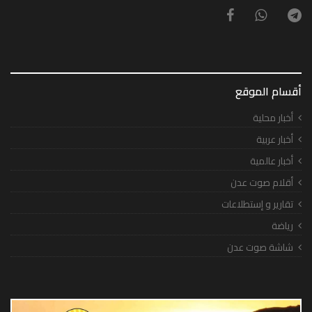
أقسام الموقع
أخبار محلية
أخبار عربية
أخبار عالمية
أقلام صوت عدن
تقارير و إستطلاعات
رياضة
شاشة صوت عدن