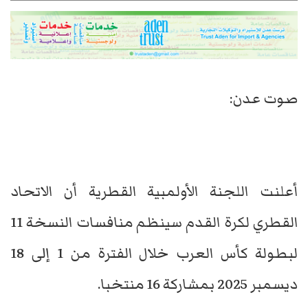
صوت عدن:
أعلنت اللجنة الأولمبية القطرية أن الاتحاد
القطري لكرة القدم سينظم منافسات النسخة 11
لبطولة كأس العرب خلال الفترة من 1 إلى 18
ديسمبر 2025 بمشاركة 16 منتخبا.