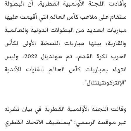
وأفادت اللجنة الأولمبية القطرية، أن البطولة
ستقام على ملاعب كأس العالم التي أقيمت عليها
مباريات العديد من البطولات الدولية والعالمية
والقارية، بينها مباريات النسخة الأولى لكأس
العرب لكرة القدم، ثم مونديال 2022، وليس
انتهاء بمباريات كأس العالم للقارات للأندية
"الإنتركونتيننتال".
وقالت اللجنة الأولمبية القطرية في بيان نشرته
عبر موقعه الرسمي: "يستضيف الاتحاد القطري