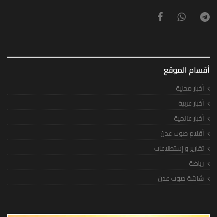
أقسام الموقع
أخبار محلية
أخبار عربية
أخبار عالمية
أقلام صوت عدن
تقارير و إستطلاعات
رياضة
شاشة صوت عدن