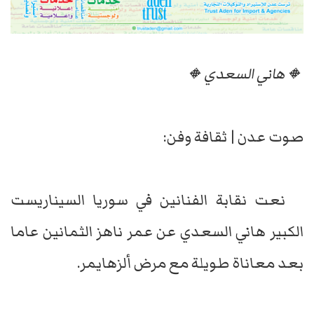
🔸هاني السعدي🔸
صوت عدن | ثقافة وفن:
نعت نقابة الفنانين في سوريا السيناريست
الكبير هاني السعدي عن عمر ناهز الثمانين عاما
بعد معاناة طويلة مع مرض ألزهايمر.