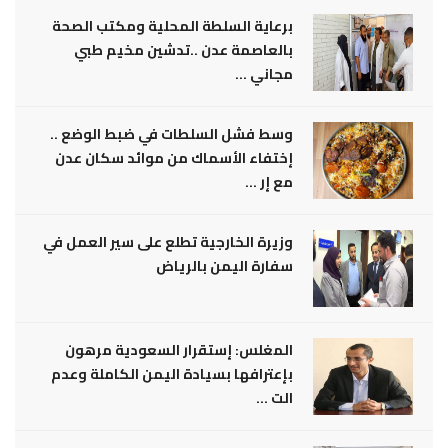
برعاية السلطة المحلية ومكتب الصحة
بالعاصمة عدن ..تدشين مخيم طبي
مجاني ...
وسط فشل السلطات في ضبط الوضع ..
إختفاء الأسماك من موائد سكان عدن
مع إر ...
وزيرة الخارجية تطلع على سير العمل في
سفارة اليمن بالرياض
المغلس: إستقرار السعودية مرهون
بإعترافها بسيادة اليمن الكاملة وعدم
الت ...