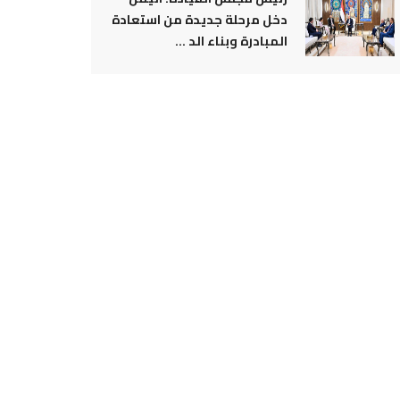
دخل مرحلة جديدة من استعادة
المبادرة وبناء الد ...