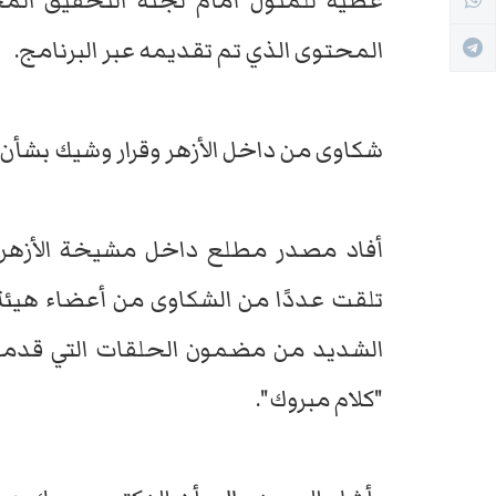
عطية للمثول أمام لجنة التحقيق المخ
المحتوى الذي تم تقديمه عبر البرنامج.
شكاوى من داخل الأزهر وقرار وشيك بشأن
أفاد مصدر مطلع داخل مشيخة الأزهر
تلقت عددًا من الشكاوى من أعضاء هيئة 
الشديد من مضمون الحلقات التي قدمها
"كلام مبروك".