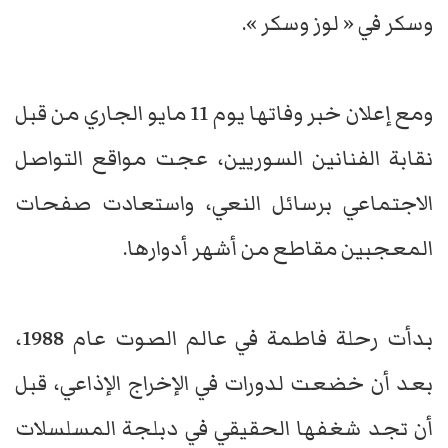
وسكر في « لوز وسكر ».
ومع إعلان خبر وفاتها يوم 11 مايو الجاري من قبل
نقابة الفنانين السوريين، عجت مواقع التواصل
الاجتماعي برسائل النعي، واستعادت صفحات
المعجبين مقاطع من أشهر أدوارها.
بدأت رحلة فاطمة في عالم الصوت عام 1988،
بعد أن خضعت لدورات في الإخراج الإذاعي، قبل
أن تجد شغفها الحقيقي في دبلجة المسلسلات