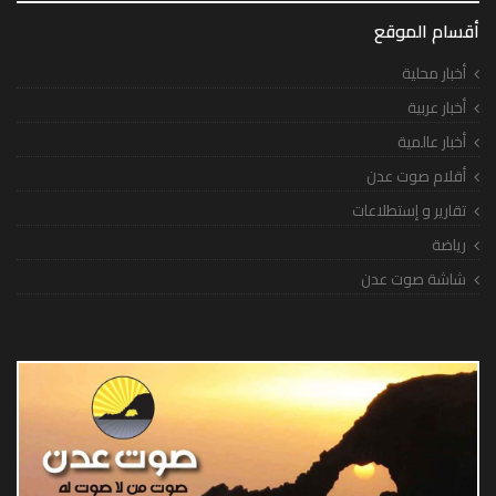
أقسام الموقع
أخبار محلية
أخبار عربية
أخبار عالمية
أقلام صوت عدن
تقارير و إستطلاعات
رياضة
شاشة صوت عدن