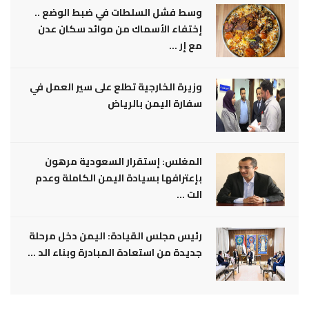
وسط فشل السلطات في ضبط الوضع ..
إختفاء الأسماك من موائد سكان عدن
مع إر ...
وزيرة الخارجية تطلع على سير العمل في
سفارة اليمن بالرياض
المغلس: إستقرار السعودية مرهون
بإعترافها بسيادة اليمن الكاملة وعدم
الت ...
رئيس مجلس القيادة: اليمن دخل مرحلة
جديدة من استعادة المبادرة وبناء الد ...