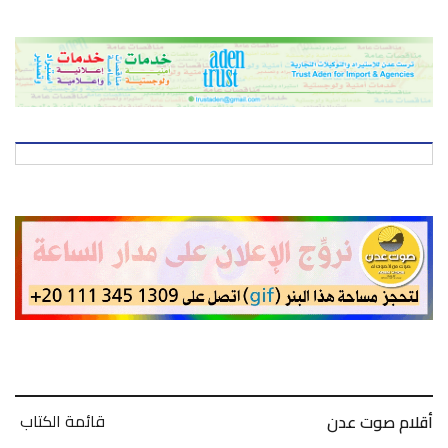
قائمة الكتاب
أقلام صوت عدن