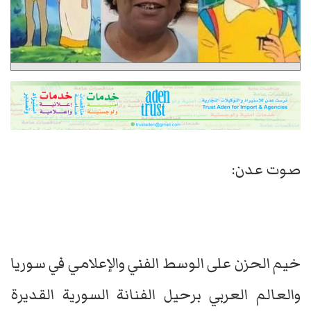
صوت عدن:
خيم الحزن على الوسط الفني والإعلامي في سوريا
والعالم العربي برحيل الفنانة السورية القديرة