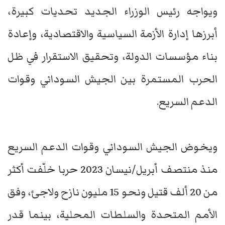
ويواجه رئيس الوزراء الجديد تحديات كبيرة،
أبرزها إدارة الأزمة السياسية والاقتصادية، وإعادة
بناء مؤسسات الدولة، وتحقيق الاستقرار في ظل
الحرب المستمرة بين الجيش السوداني وقوات
الدعم السريع.
ويخوض الجيش السوداني وقوات الدعم السريع
منذ منتصف أبريل/نيسان 2023 حربا خلّفت أكثر
من 20 ألف قتيل ونحو 15 مليون نازح ولاجئ، وفق
الأمم المتحدة والسلطات المحلية، بينما قدر