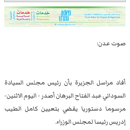
صوت عدن:
أفاد مراسل الجزيرة بأن رئيس مجلس السيادة
السوداني عبد الفتاح البرهان أصدر - اليوم الاثنين-
مرسوما دستوريا يقضي بتعيين كامل الطيب
إدريس رئيسا لمجلس الوزراء.