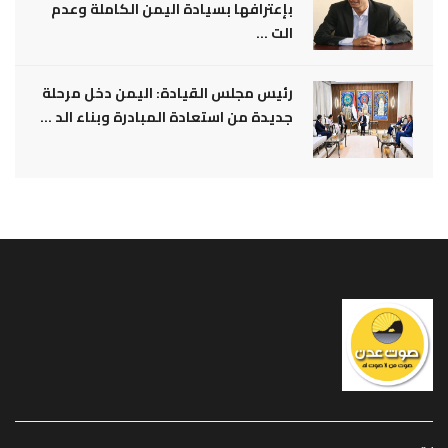
بإعترافها بسيادة اليمن الكاملة وعدم
الت ...
رئيس مجلس القيادة: اليمن دخل مرحلة
جديدة من استعادة المبادرة وبناء الد ...