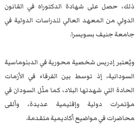
ذلك، حصل على شهادة الدكتوراه في القانون
الدولي من المعهد العالي للدراسات الدولية في
جامعة جنيف بسويسرا.
ويُعتبر إدريس شخصية محورية في الدبلوماسية
السودانية، إذ توسط بين الفرقاء في الأزمات
الحادة التي شهدتها البلاد، كما مثّل السودان في
مؤتمرات دولية وإقليمية عديدة، وألقى
محاضرات في مواضيع أكاديمية متقدمة.