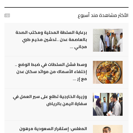
الأكثر مشاهدة مند أسبوع
برعاية السلطة المحلية ومكتب الصحة
بالعاصمة عدن ..تدشين مخيم طبي
مجاني ...
وسط فشل السلطات في ضبط الوضع ..
إختفاء الأسماك من موائد سكان عدن
مع إر ...
وزيرة الخارجية تطلع على سير العمل في
سفارة اليمن بالرياض
المغلس: إستقرار السعودية مرهون