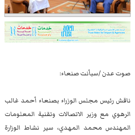
صوت عدن /سبأنت صنعاء:
ناقش رئيس مجلس الوزراء بصنعاء أحمد غالب
الرهوي مع وزير الاتصالات وتقنية المعلومات
المهندس محمد المهدي، سير نشاط الوزارة