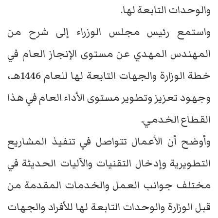
والوحدات التابعة لها.
واستمع رئيس مجلس الوزراء إلى شرح من
المهندس المهدي عن مستوى الإنجاز العام في
خطة الوزارة والجهات التابعة لها للعام 1446هـ،
وجهود تعزيز وتطوير مستوى الأداء العام في هذا
القطاع الخدمي.
وأوضح أن الأعمال تتواصل في تنفيذ المشاريع
التطويرية وإدخال التقنيات والآليات الحديثة في
مختلف جوانب العمل والخدمات المقدمة من
قبل الوزارة والوحدات التابعة لها للأفراد والجهات