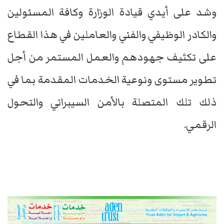
وشد على أيدي قيادة الوزارة وكافة المسئولين
والكادر الوظيفي والفني والعاملين في هذا القطاع
على تكثيف جهودهم والعمل المستمر من أجل
تطوير مستوى ونوعية الخدمات المقدمة بما في
ذلك تلك المتصلة بالأمن السيبراني والتحول
الرقمي.