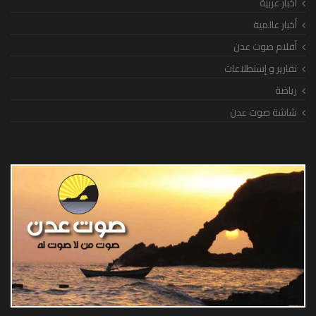
أخبار عربية
أخبار عالمية
أقلام صوت عدن
تقارير و إستطلاعات
رياضة
شاشة صوت عدن