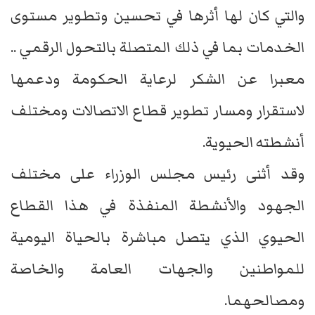
والتي كان لها أثرها في تحسين وتطوير مستوى
الخدمات بما في ذلك المتصلة بالتحول الرقمي ..
معبرا عن الشكر لرعاية الحكومة ودعمها
لاستقرار ومسار تطوير قطاع الاتصالات ومختلف
أنشطته الحيوية.
وقد أثنى رئيس مجلس الوزراء على مختلف
الجهود والأنشطة المنفذة في هذا القطاع
الحيوي الذي يتصل مباشرة بالحياة اليومية
للمواطنين والجهات العامة والخاصة
ومصالحهما.