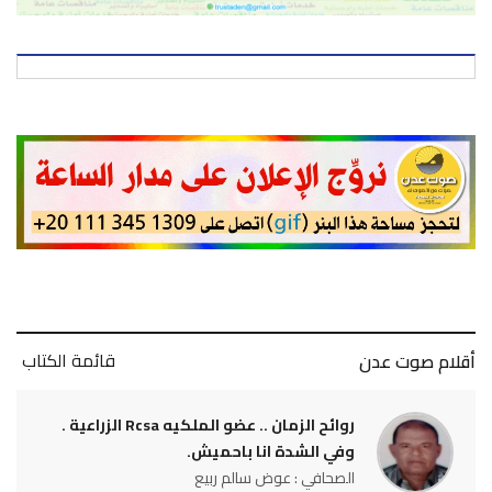
قائمة الكتاب
أقلام صوت عدن
روائح الزمان .. عضو الملكيه Rcsa الزراعية .
وفي الشدة انا باحميش.
الصحافي : عوض سالم ربيع