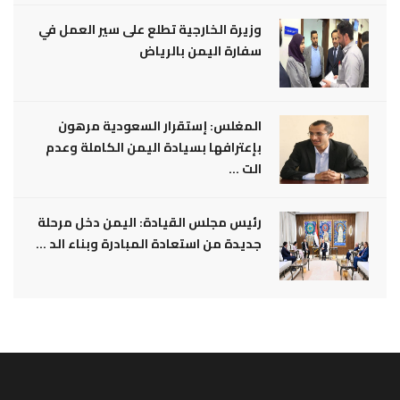
وزيرة الخارجية تطلع على سير العمل في
سفارة اليمن بالرياض
المغلس: إستقرار السعودية مرهون
بإعترافها بسيادة اليمن الكاملة وعدم
الت ...
رئيس مجلس القيادة: اليمن دخل مرحلة
جديدة من استعادة المبادرة وبناء الد ...