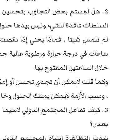
2.. هل لمستم بعض التجاوب بتحسين الأ
السلطات فاقدة للشيء وليس بيدها حلول
ساعات في درجة حرارة ورطوبة عالية جدا
خلال الساعتين المفتوح بها.
وكما قلت لايمكن أن تجدي تحسن أو إمك
، وسبب الأزمة لايمكن يمتلك الحلول وخ
3.. كيف تفاعل المجتمع الدولي لاسيم
بعدن؟
شدت التظاهرة إنتباه المجتمع الدولي 