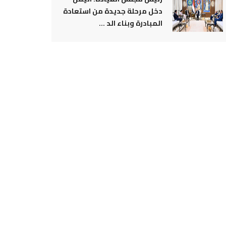
دخل مرحلة جديدة من استعادة
المبادرة وبناء الد ...