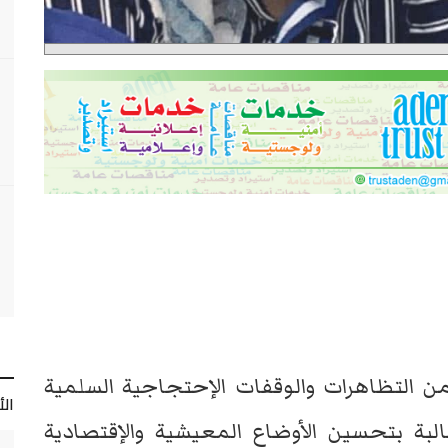
 التظاهرات والوقفات الإحتجاجية السلمية
ال
بة بتحسين الأوضاع المعيشية والإقتصادية