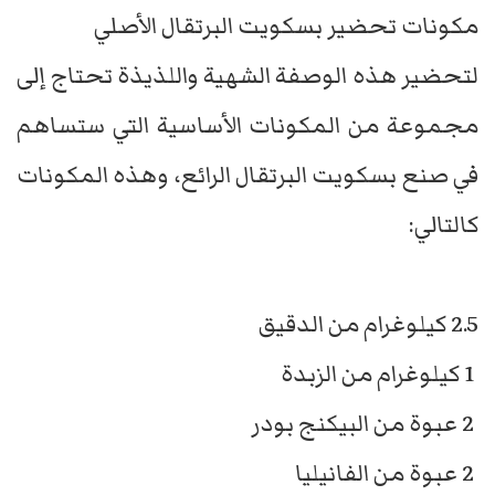
مكونات تحضير بسكويت البرتقال الأصلي
لتحضير هذه الوصفة الشهية واللذيذة تحتاج إلى
مجموعة من المكونات الأساسية التي ستساهم
في صنع بسكويت البرتقال الرائع، وهذه المكونات
كالتالي:
2.5 كيلوغرام من الدقيق
1 كيلوغرام من الزبدة
2 عبوة من البيكنج بودر
2 عبوة من الفانيليا