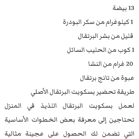
13 بيضة
1 كيلوغرام من سكر البودرة
قليل من بشر البرتقال
1 كوب من الحليب السائل
20 غرام من النشا
عبوة من تانج برتقال
طريقة تحضير بسكويت البرتقال الأصلي
لعمل بسكويت البرتقال اللذيذ في المنزل
تحتاجين إلى معرفة بعض الخطوات الأساسية
التي تضمن لك الحصول على عجينة مثالية