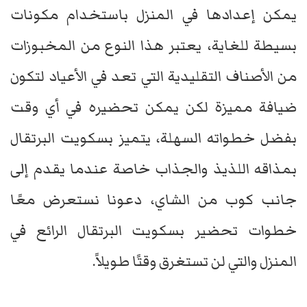
يمكن إعدادها في المنزل باستخدام مكونات
بسيطة للغاية، يعتبر هذا النوع من المخبوزات
من الأصناف التقليدية التي تعد في الأعياد لتكون
ضيافة مميزة لكن يمكن تحضيره في أي وقت
بفضل خطواته السهلة، يتميز بسكويت البرتقال
بمذاقه اللذيذ والجذاب خاصة عندما يقدم إلى
جانب كوب من الشاي، دعونا نستعرض معًا
خطوات تحضير بسكويت البرتقال الرائع في
المنزل والتي لن تستغرق وقتًا طويلاً.