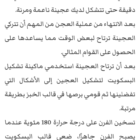
دقيقة حتى تتشكل لديك عجينة ناعمة ومرنة.
بعد الانتهاء من عملية العجن من المهم أن تتركي
العجينة ترتاح لبعض الوقت مما يساعدها على
الحصول على القوام المثالي.
بعد أن ترتاح العجينة استخدمي ماكينة تشكيل
البسكويت لتشكيل العجين إلى الأشكال التي
تفضلينها ثم قومي برصها في قالب الخبز بطريقة
مرتبة.
تسخين الفرن على درجة حرارة 180 مئوية عندما
يصبح الفرن جاهزًا، ضعي قالب البسكويت