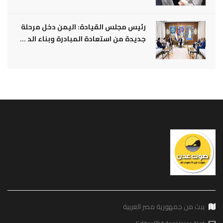
رئيس مجلس القيادة: اليمن دخل مرحلة
جديدة من استعادة المبادرة وبناء الد ...
يبث من جمهورية مصر العربية