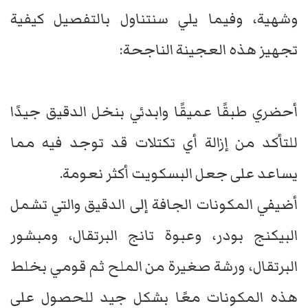
وشهية، وفيما يلي سنتناول بالتفصيل كيفية
تجهيز هذه العجينة الناجحة:
أحضري طبقًا عميقًا وابدئي بنخل الدقيق جيدًا
للتأكد من إزالة أي تكتلات قد توجد فيه مما
يساعد على جعل البسكويت أكثر نعومة.
أضيفي المكونات الجافة إلى الدقيق والتي تشمل
البيكنج بودر، وعبوة تانج البرتقال، ومبشور
البرتقال، ورشة صغيرة من الملح ثم قومي بخلط
هذه المكونات معًا بشكل جيد للحصول على