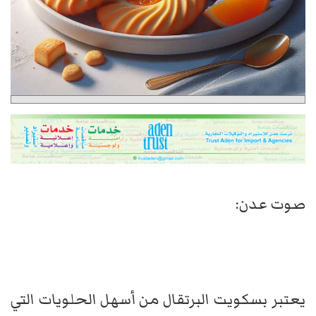
صوت عدن:
يعتبر بسكويت البرتقال من أسهل الحلويات التي