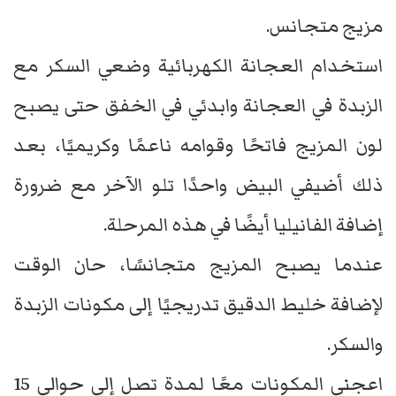
مزيج متجانس.
استخدام العجانة الكهربائية وضعي السكر مع
الزبدة في العجانة وابدئي في الخفق حتى يصبح
لون المزيج فاتحًا وقوامه ناعمًا وكريميًا، بعد
ذلك أضيفي البيض واحدًا تلو الآخر مع ضرورة
إضافة الفانيليا أيضًا في هذه المرحلة.
عندما يصبح المزيج متجانسًا، حان الوقت
لإضافة خليط الدقيق تدريجيًا إلى مكونات الزبدة
والسكر.
اعجني المكونات معًا لمدة تصل إلى حوالي 15