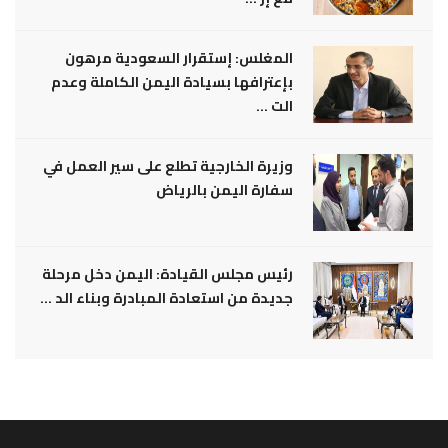
المغلس: إستقرار السعودية مرهون
بإعترافها بسيادة اليمن الكاملة وعدم
الت ...
وزيرة الخارجية تطلع على سير العمل في
سفارة اليمن بالرياض
رئيس مجلس القيادة: اليمن دخل مرحلة
جديدة من استعادة المبادرة وبناء الد ...