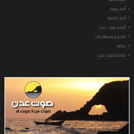
أخبار عربية
أخبار عالمية
أقلام صوت عدن
تقارير و إستطلاعات
رياضة
شاشة صوت عدن