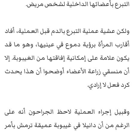
التبرع بأعضائها الداخلية لشخص مريض.
ولكن عشية عملية التبرع بالدم قبل العملية، أفاد
أقارب المرأة برؤية دموع في عينيها، وهو ما قد
يكون علامة على إمكانية إفاقتها من الغيبوبة. إلا
أن منسقي زراعة الأعضاء أوضحوا أن هذا يحدث
كرد فعل لا إرادي.
وقبيل إجراء العملية لاحظ الجراحون أنه على
الرغم من أن دانيلا في غيبوبة عميقة ترمش بأمر