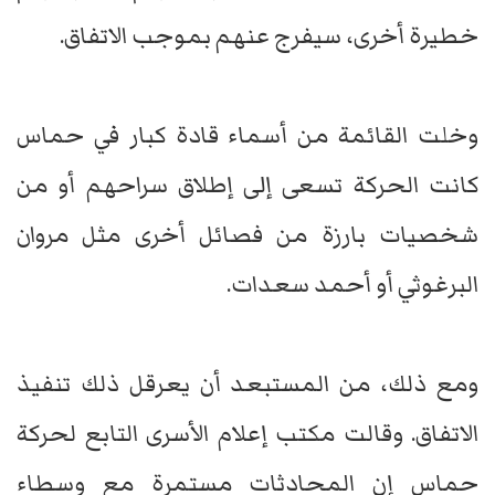
خطيرة أخرى، سيفرج عنهم بموجب الاتفاق.
وخلت القائمة من أسماء قادة كبار في حماس
كانت الحركة تسعى إلى إطلاق سراحهم أو من
شخصيات بارزة من فصائل أخرى مثل مروان
البرغوثي أو أحمد سعدات.
ومع ذلك، من المستبعد أن يعرقل ذلك تنفيذ
الاتفاق. وقالت مكتب إعلام الأسرى التابع لحركة
حماس إن المحادثات مستمرة مع وسطاء