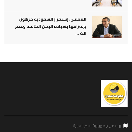
المغلس: إستقرار السعودية مرهون
بإعترافها بسيادة اليمن الكاملة وعدم
الت ...
يبث من جمهورية مصر العربية