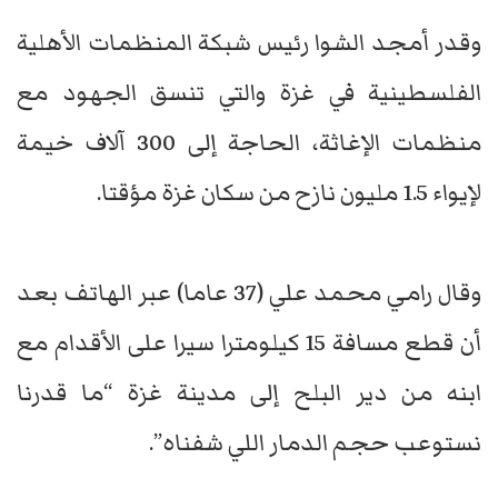
وقدر أمجد الشوا رئيس شبكة المنظمات الأهلية
الفلسطينية في غزة والتي تنسق الجهود مع
منظمات الإغاثة، الحاجة إلى 300 آلاف خيمة
لإيواء 1.5 مليون نازح من سكان غزة مؤقتا.
وقال رامي محمد علي (37 عاما) عبر الهاتف بعد
أن قطع مسافة 15 كيلومترا سيرا على الأقدام مع
ابنه من دير البلح إلى مدينة غزة “ما قدرنا
نستوعب حجم الدمار اللي شفناه”.