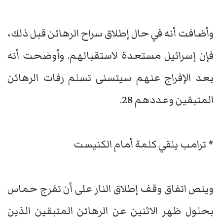
وأضافت أنه في حال إطلاق سراح الرهائن قبل ذلك،
فإن إسرائيل مستعدة لاستقبالهم. وأوضحت أنه
بعد الإفراج عنهم سيتسنى تسلم رفات الرهائن
المتبقين وعددهم 28.
* ترامب يلقي كلمة أمام الكنيست
وينص اتفاق وقف إطلاق النار على أن تفرج حماس
بحلول ظهر الاثنين عن الرهائن المتبقين الذين