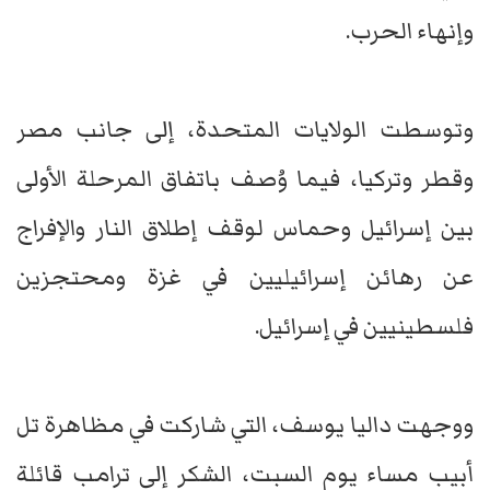
وإنهاء الحرب.
وتوسطت الولايات المتحدة، إلى جانب مصر
وقطر وتركيا، فيما وُصف باتفاق المرحلة الأولى
بين إسرائيل وحماس لوقف إطلاق النار والإفراج
عن رهائن إسرائيليين في غزة ومحتجزين
فلسطينيين في إسرائيل.
ووجهت داليا يوسف، التي شاركت في مظاهرة تل
أبيب مساء يوم السبت، الشكر إلى ترامب قائلة