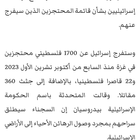
إسرائيليين بشأن قائمة المحتجزين الذين سيفرج
عنهم.
وستفرج إسرائيل عن 1700 فلسطيني محتجزين
في غزة منذ السابع من أكتوبر تشرين الأول 2023
و22 قاصرا فلسطينيا، بالإضافة إلى جثث 360
مقاتلا. وقالت المتحدثة باسم الحكومة
الإسرائيلية بيدروسيان إن السجناء سيطلق
سراحهم بمجرد وصول الرهائن الأحياء إلى الأراضي
الإسرائيلية.