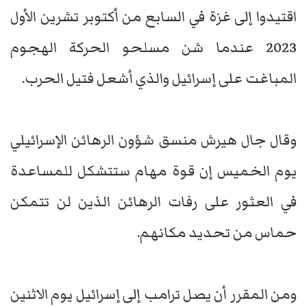
اقتيدوا إلى غزة في السابع من أكتوبر تشرين الأول
2023 عندما شن مسلحو الحركة الهجوم
المباغت على إسرائيل والذي أشعل فتيل الحرب.
وقال جال هيرش منسق شؤون الرهائن الإسرائيلي
يوم الخميس إن قوة مهام ستتشكل للمساعدة
في العثور على رفات الرهائن الذين لن تتمكن
حماس من تحديد مكانهم.
ومن المقرر أن يصل ترامب إلى إسرائيل يوم الاثنين