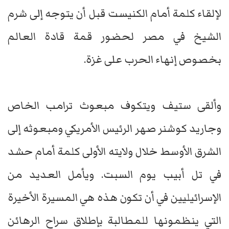
لإلقاء كلمة أمام الكنيست قبل أن يتوجه إلى شرم
الشيخ في مصر لحضور قمة قادة العالم
بخصوص إنهاء الحرب على غزة.
وألقى ستيف ويتكوف مبعوث ترامب الخاص
وجاريد كوشنر صهر الرئيس الأمريكي ومبعوثه إلى
الشرق الأوسط خلال ولايته الأولى كلمة أمام حشد
في تل أبيب يوم السبت. ويأمل العديد من
الإسرائيليين في أن تكون هذه هي المسيرة الأخيرة
التي ينظمونها للمطالبة بإطلاق سراح الرهائن