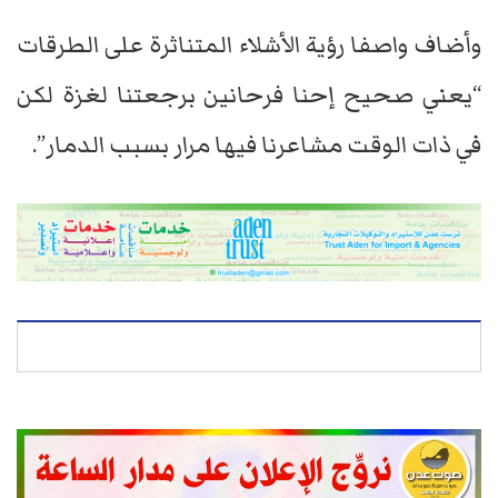
وأضاف واصفا رؤية الأشلاء المتناثرة على الطرقات
“يعني صحيح إحنا فرحانين برجعتنا لغزة لكن
في ذات الوقت مشاعرنا فيها مرار بسبب الدمار”.