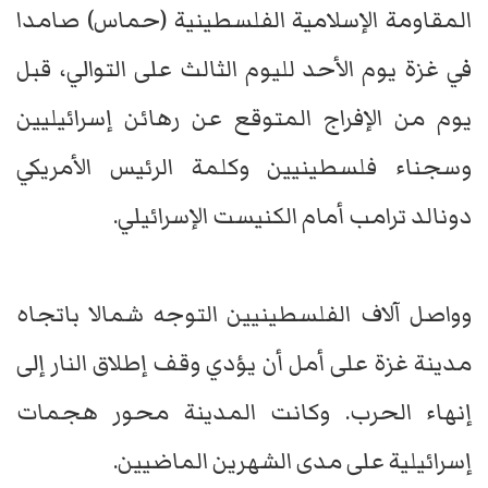
المقاومة الإسلامية الفلسطينية (حماس) صامدا
في غزة يوم الأحد لليوم الثالث على التوالي، قبل
يوم من الإفراج المتوقع عن رهائن إسرائيليين
وسجناء فلسطينيين وكلمة الرئيس الأمريكي
دونالد ترامب أمام الكنيست الإسرائيلي.
وواصل آلاف الفلسطينيين التوجه شمالا باتجاه
مدينة غزة على أمل أن يؤدي وقف إطلاق النار إلى
إنهاء الحرب. وكانت المدينة محور هجمات
إسرائيلية على مدى الشهرين الماضيين.