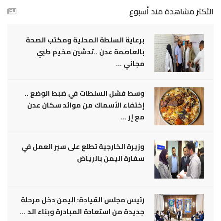
الأكثر مشاهدة مند أسبوع
برعاية السلطة المحلية ومكتب الصحة
بالعاصمة عدن ..تدشين مخيم طبي
مجاني ...
وسط فشل السلطات في ضبط الوضع ..
إختفاء الأسماك من موائد سكان عدن
مع إر ...
وزيرة الخارجية تطلع على سير العمل في
سفارة اليمن بالرياض
رئيس مجلس القيادة: اليمن دخل مرحلة
جديدة من استعادة المبادرة وبناء الد ...