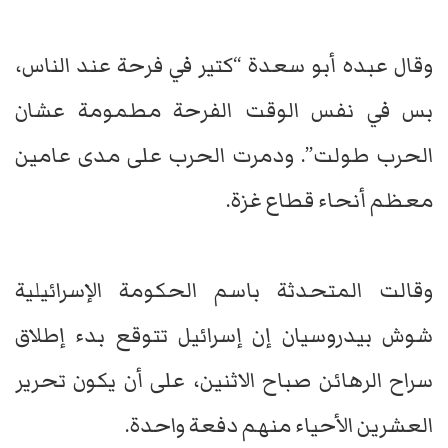
وقال عبده أبو سعدة “كتير في فرحة عند الناس،
بس في نفس الوقت الفرحة مطمومة عشان
الحرب طولت”. ودمرت الحرب على مدى عامين
معظم أنحاء قطاع غزة.
وقالت المتحدثة باسم الحكومة الإسرائيلية
شوش بيدروسيان إن إسرائيل تتوقع بدء إطلاق
سراح الرهائن صباح الاثنين، على أن يكون تحرير
العشرين الأحياء منهم دفعة واحدة.