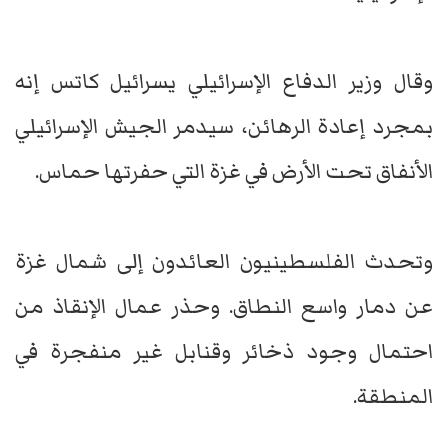
وقال وزير الدفاع الإسرائيلي يسرائيل كاتس إنه
بمجرد إعادة الرهائن، سيدمر الجيش الإسرائيلي
الأنفاق تحت الأرض في غزة التي حفرتها حماس.
وتحدث الفلسطينيون العائدون إلى شمال غزة
عن دمار واسع النطاق. وحذر عمال الإنقاذ من
احتمال وجود ذخائر وقنابل غير منفجرة في
المنطقة.