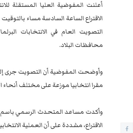
أعلنت المفوضية العليا المستقلة للانتخ
محافظات البلاد.
مقرا انتخابيا موزعة على مختلف أنحاء ال
وأكدت مساعد المتحدث الرسمي باسم ا
الاقتراع، مشددة على أن العملية الانتخاب