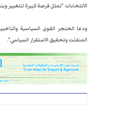
الانتخابات "تمثل فرصة كبيرة للتغيير وبناء
ودعا الخنجر القوى السياسية والناخبين
المنفلت وتحقيق الاستقرار السياسي".