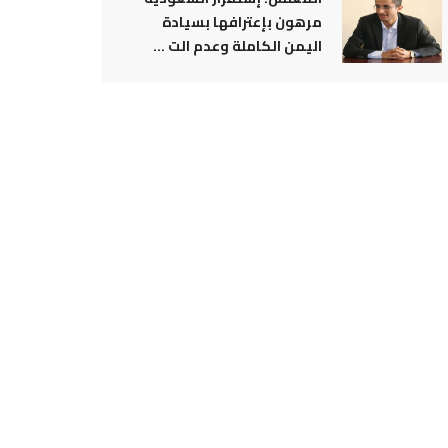
مرهون بإعترافها بسيادة
اليمن الكاملة وعدم الت ...