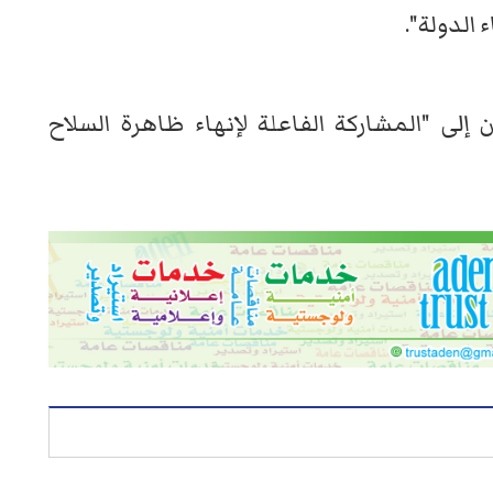
 الدولة".
 إلى "المشاركة الفاعلة لإنهاء ظاهرة السلاح