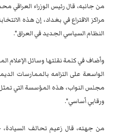
من جانبه، قال رئيس الوزراء العراقي مح
مراكز الاقتراع في بغداد، إن هذه الانتخ
النظام السياسي الجديد في العراق".
وأضاف في كلمة نقلتها وسائل الإعلام ال
الواسعة على التزامه بالممارسات الديم
مجلس النواب، هذه المؤسسة التي تمثل 
ورقابي أساسي".
من جهته، قال زعيم تحالف السيادة، خ