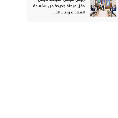
دخل مرحلة جديدة من استعادة
المبادرة وبناء الد ...