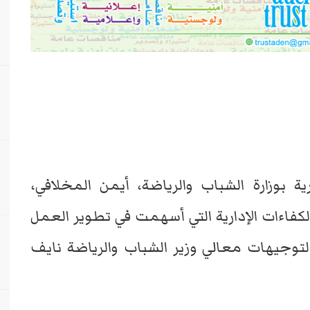
ية بوزارة الشباب والرياضة، أيمن المخلافي،
كفاءات الإدارية التي أسهمت في تطوير العمل
توجيهات معالي وزير الشباب والرياضة نايف