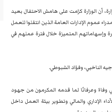
ة، أن الوزارة كرّمت على هامش الاحتفال بعيد
دراء عموم الإدارات العامة الذين انتقلوا للعمل
ة وإسهاماتهم المتميزة خلال فترة عملهم في
جيه الناخبي، وفؤاد الشبوطي.
تي وفاءً وعرفانًا لما قدمه المكرمون من جهود
 الإداري والمالي وتطوير بيئة العمل داخل