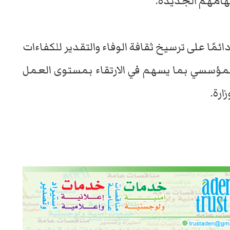
 مهامهم الجديدة.
ئمًا على ترسيخ ثقافة الوفاء والتقدير للكفاءات
 المؤسسي بما يسهم في الارتقاء بمستوى العمل
رة.