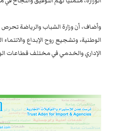
الوزارة، متمنيًا لهم التوفيق والنجاح في
وأضاف، أن وزارة الشباب والرياضة تحرص دا
الوطنية، وتشجيع روح الإبداع والانتماء
الإداري والخدمي في مختلف قطاعات الوزا