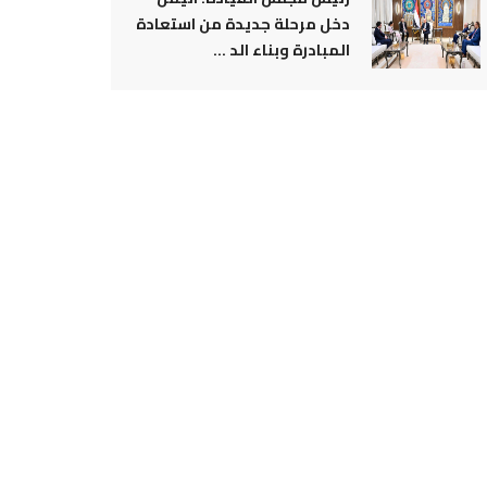
دخل مرحلة جديدة من استعادة
المبادرة وبناء الد ...