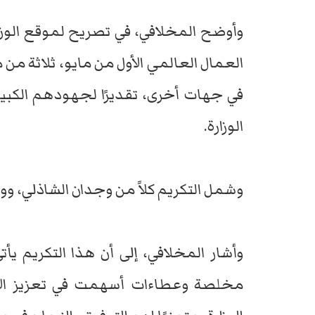
وأوضح المخلافي، في تصريح لموقع الوزار
العمال العالمي الأول من مايو، ثلاثة من م
في جهات أخرى، تقديرًا لجهودهم الكبير
الوزارة.
وشمل التكريم كلاً من وجدان الشاذلي، وو
وأشار المخلافي، إلى أن هذا التكريم يأ
مخلصة وعطاءات أسهمت في تعزيز الأداء