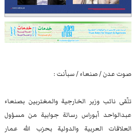
صوت عدن / صنعاء / سبأنت :
تلّقى نائب وزير الخارجية والمغتربين بصنعاء
عبدالواحد أبوراس رسالة جوابية من مسؤول
العلاقات العربية والدولية بحزب الله عمار