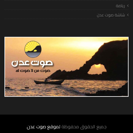
رياضة
شاشة صوت عدن
جميع الحقوق محفوظة
لموقع صوت عدن