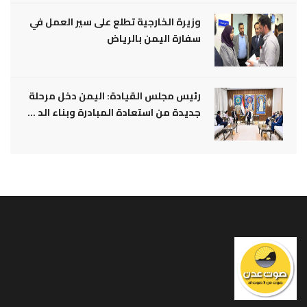
وزيرة الخارجية تطلع على سير العمل في
سفارة اليمن بالرياض
رئيس مجلس القيادة: اليمن دخل مرحلة
جديدة من استعادة المبادرة وبناء الد ...