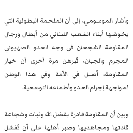
وأشار الموسومي، إلى أن الملحمة البطولية التي
يخوضها أبناء الشعب اللبناني من أبطال ورجال
المقاومة الشجعان في وجه العدو الصهيوني
المجرم والجبان، تُبرهن مرة أخرى أن خيار
المقاومة، أصيل في الأمة وفي هذا الوطن
لمواجهة إجرام العدو وأطماعه التوسعية.
وبين أن المقاومة قادرة بفضل الله وثبات وشجاعة
قادتها ومجاهديها وصبر أهلها على أن تُفشل