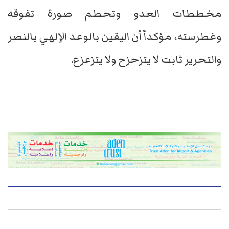
مخططات العدو وتحطم صورة تفوقه
وغطرسته، مؤكداً أن اليقين بالوعد الإلهي بالنصر
والتحرير ثابت لا يتزحزح ولا يتزعزع.