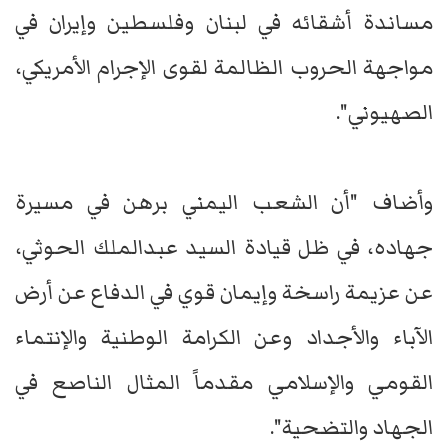
مساندة أشقائه في لبنان وفلسطين وإيران في
مواجهة الحروب الظالمة لقوى الإجرام الأمريكي،
الصهيوني".
وأضاف "أن الشعب اليمني برهن في مسيرة
جهاده، في ظل قيادة السيد عبدالملك الحوثي،
عن عزيمة راسخة وإيمان قوي في الدفاع عن أرض
الآباء والأجداد وعن الكرامة الوطنية والإنتماء
القومي والإسلامي مقدماً المثال الناصع في
الجهاد والتضحية".