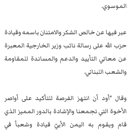
الموسوي.
عبر فيها عن خالص الشكر والامتنان باسمه وقيادة
حزب الله على رسالة نائب وزير الخارجية المعبرة
عن معاني التأييد والدعم والمساندة للمقاومة
والشعب اللبناني.
وقال "أود أن انتهز الفرصة للتأكيد على أواصر
الأخوة التي تجمعنا والإشادة بالدور المميز الذي
قام ويقوم به اليمن الأبيّ قيادة وشعباً في