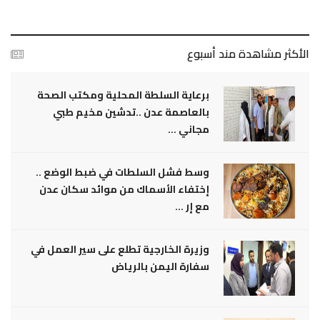
الأكثر مشاهدة مند أسبوع
برعاية السلطة المحلية ومكتب الصحة
بالعاصمة عدن ..تدشين مخيم طبي
مجاني ...
وسط فشل السلطات في ضبط الوضع ..
إختفاء الأسماك من موائد سكان عدن
مع إر ...
وزيرة الخارجية تطلع على سير العمل في
سفارة اليمن بالرياض