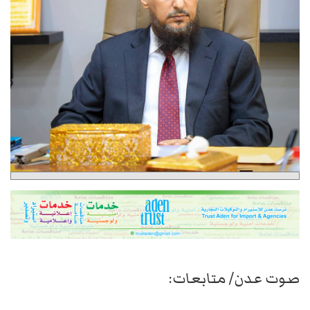
صوت عدن/ متابعات: