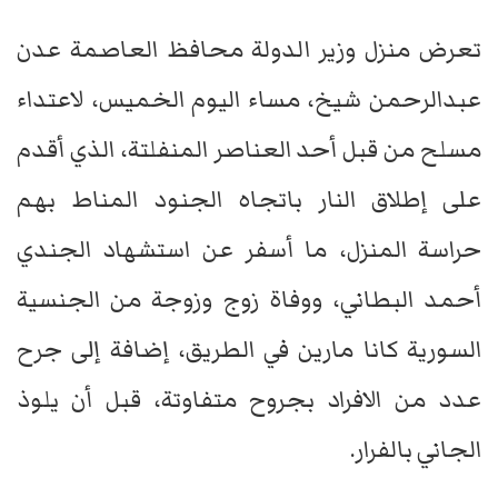
تعرض منزل وزير الدولة محافظ العاصمة عدن
عبدالرحمن شيخ، مساء اليوم الخميس، لاعتداء
مسلح من قبل أحد العناصر المنفلتة، الذي أقدم
على إطلاق النار باتجاه الجنود المناط بهم
حراسة المنزل، ما أسفر عن استشهاد الجندي
أحمد البطاني، ووفاة زوج وزوجة من الجنسية
السورية كانا مارين في الطريق، إضافة إلى جرح
عدد من الافراد بجروح متفاوتة، قبل أن يلوذ
الجاني بالفرار.