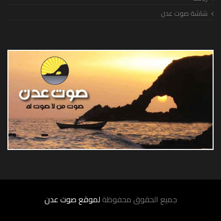
شاشة صوت عدن
جميع الحقوق محفوظة
لموقع صوت عدن