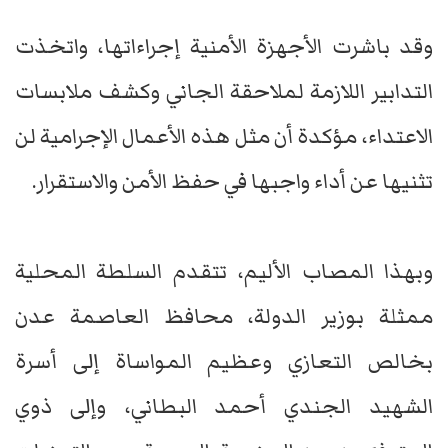
وقد باشرت الأجهزة الأمنية إجراءاتها، واتخذت
التدابير اللازمة لملاحقة الجاني وكشف ملابسات
الاعتداء، مؤكدة أن مثل هذه الأعمال الإجرامية لن
تثنيها عن أداء واجبها في حفظ الأمن والاستقرار.
وبهذا المصاب الأليم، تتقدم السلطة المحلية
ممثلة بوزير الدولة، محافظ العاصمة عدن
بخالص التعازي وعظيم المواساة إلى أسرة
الشهيد الجندي أحمد البطاني، وإلى ذوي