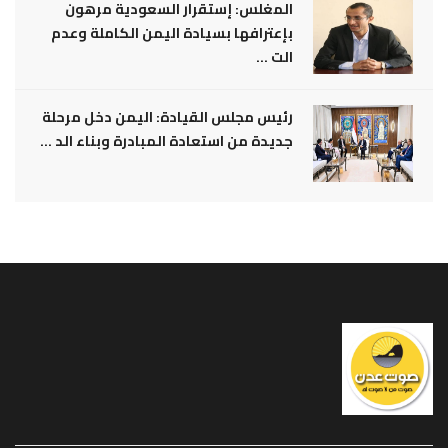
المغلس: إستقرار السعودية مرهون
بإعترافها بسيادة اليمن الكاملة وعدم
الت ...
رئيس مجلس القيادة: اليمن دخل مرحلة
جديدة من استعادة المبادرة وبناء الد ...