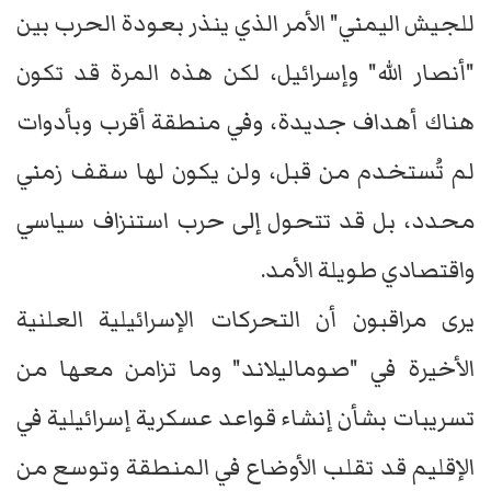
للجيش اليمني" الأمر الذي ينذر بعودة الحرب بين
"أنصار الله" وإسرائيل، لكن هذه المرة قد تكون
هناك أهداف جديدة، وفي منطقة أقرب وبأدوات
لم تُستخدم من قبل، ولن يكون لها سقف زمني
محدد، بل قد تتحول إلى حرب استنزاف سياسي
واقتصادي طويلة الأمد.
يرى مراقبون أن التحركات الإسرائيلية العلنية
الأخيرة في "صوماليلاند" وما تزامن معها من
تسريبات بشأن إنشاء قواعد عسكرية إسرائيلية في
الإقليم قد تقلب الأوضاع في المنطقة وتوسع من