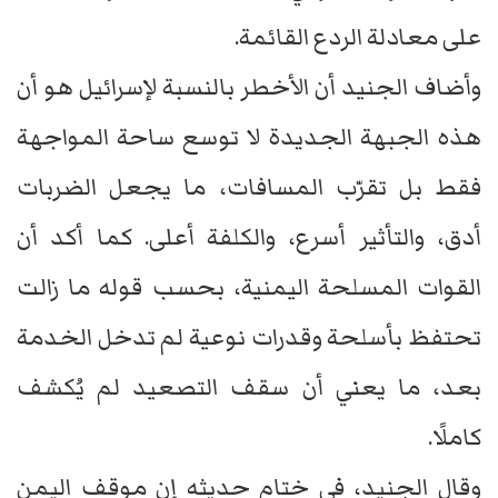
على معادلة الردع القائمة.
وأضاف الجنيد أن الأخطر بالنسبة لإسرائيل هو أن
هذه الجبهة الجديدة لا توسع ساحة المواجهة
فقط بل تقرّب المسافات، ما يجعل الضربات
أدق، والتأثير أسرع، والكلفة أعلى. كما أكد أن
القوات المسلحة اليمنية، بحسب قوله ما زالت
تحتفظ بأسلحة وقدرات نوعية لم تدخل الخدمة
بعد، ما يعني أن سقف التصعيد لم يُكشف
كاملًا.
وقال الجنيد، في ختام حديثه إن موقف اليمن