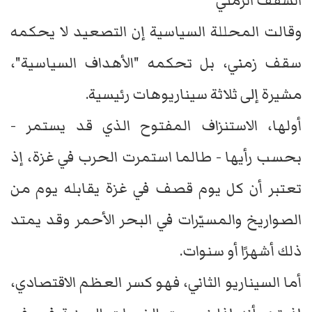
السقف الزمني
وقالت المحللة السياسية إن التصعيد لا يحكمه
سقف زمني، بل تحكمه "الأهداف السياسية"،
مشيرة إلى ثلاثة سيناريوهات رئيسية.
أولها، الاستنزاف المفتوح الذي قد يستمر -
بحسب رأيها - طالما استمرت الحرب في غزة، إذ
تعتبر أن كل يوم قصف في غزة يقابله يوم من
الصواريخ والمسيّرات في البحر الأحمر وقد يمتد
ذلك أشهرًا أو سنوات.
أما السيناريو الثاني، فهو كسر العظم الاقتصادي،