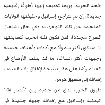
رقعة الحرب، وربما تضيف إليها أطرافًا إقليمية
جديدة، إن لم تتراجع إسرائيل وحليفتها الولايات
المتحدة عن تلك التوجهات وفي حال اشتعال
الصراع مجددًا، فلن تكون تلك الحرب كسابقتها
بل ستكون أكثر شمولًا مع أدوات وأهداف جديدة
وجبهات أكثر اتساعًا، ما قد يقلب الأوضاع في
العالم رأسًا على عقب نتيجة لإغلاق باب المندب
إضافة إلى مضيق هرمز.
طبول الحرب تدق من جديد بين "أنصار الله"
اليمنية وإسرائيل مع إضافة جبهة جديدة في