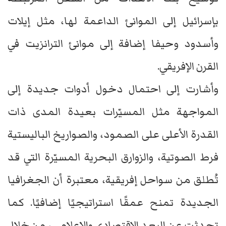
بإسرائيل إلى الموانئ الداعمة لها، مثل إيلات
وأسدود وحيفا إضافة إلى موانئ الترانزيت في
القرن الإفريقي.
وأشارت إلى احتمال دخول أدوات جديدة إلى
المواجهة مثل المسيّرات بعيدة المدى ذات
القدرة الأعلى على الصمود، والصواريخ الباليستية
فرط الصوتية، والزوارق البحرية المسيّرة التي قد
تُطلق من سواحل إفريقية، معتبرة أن الجغرافيا
الجديدة تمنح عمقًا استراتيجيًا إضافيًا. كما
تحدثت عن البعد الاقتصادي والإعلامي، من خلال