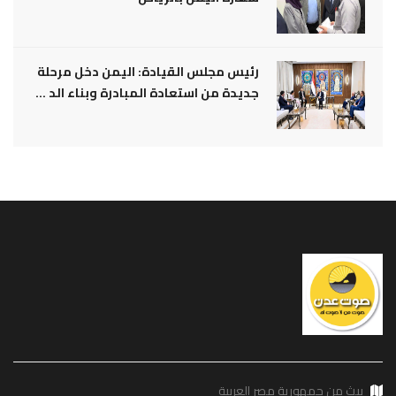
رئيس مجلس القيادة: اليمن دخل مرحلة
جديدة من استعادة المبادرة وبناء الد ...
يبث من جمهورية مصر العربية