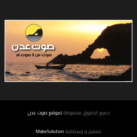
جميع الحقوق محفوظة
لموقع صوت عدن
تصميم و إستضافة
MakeSolution