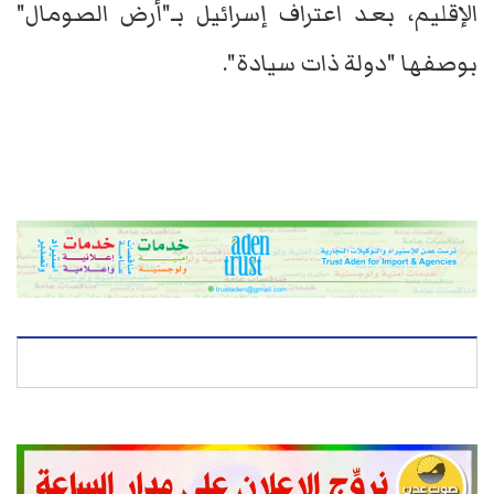
الإقليم، بعد اعتراف إسرائيل بـ"أرض الصومال"
بوصفها "دولة ذات سيادة".