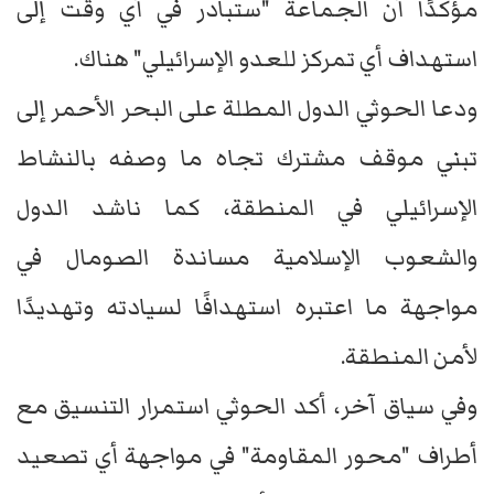
مؤكدًا أن الجماعة "ستبادر في أي وقت إلى
استهداف أي تمركز للعدو الإسرائيلي" هناك.
ودعا الحوثي الدول المطلة على البحر الأحمر إلى
تبني موقف مشترك تجاه ما وصفه بالنشاط
الإسرائيلي في المنطقة، كما ناشد الدول
والشعوب الإسلامية مساندة الصومال في
مواجهة ما اعتبره استهدافًا لسيادته وتهديدًا
لأمن المنطقة.
وفي سياق آخر، أكد الحوثي استمرار التنسيق مع
أطراف "محور المقاومة" في مواجهة أي تصعيد