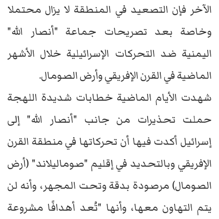
الآخر فإن التصعيد في المنطقة لا يزال محتملا
وخاصة بعد تصريحات جماعة "أنصار الله"
اليمنية ضد التحركات الإسرائيلية خلال الأشهر
الماضية في القرن الإفريقي وأرض الصومال.
شهدت الأيام الماضية خطابات شديدة اللهجة
حملت تحذيرات من جانب "أنصار الله" إلى
إسرائيل أكدت فيها أن تحركاتها في منطقة القرن
الإفريقي وبالتحديد في إقليم "صوماليلاند" (أرض
الصومال) مرصودة بدقة وتحت المجهر، وأنه لن
يتم التهاون معها، وأنها "تُعد أهدافًا مشروعة