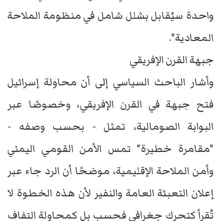
واحدة سيُقابل بشلل شامل في منظومة الملاحة
المعادية".
جبهة القرن الإفريقي
وأشار الباحث السياسي إلى أن محاولة إسرائيل
فتح جبهة في القرن الإفريقي، وخصوصًا عبر
البوابة الصومالية، تمثل - بحسب وصفه -
"مقامرة خطيرة" تمس الأمن القومي اليمني
وأمن الملاحة الإقليمية، موضحًا أن الرد جاء عبر
إعلان التعبئة العامة والنفير لأن هذه الخطوة لا
تُقرأ كتحرك جغرافي فحسب بل كمحاولة التفاف