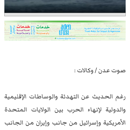
صوت عدن / وكالات :
رغم الحديث عن التهدئة والوساطات الإقليمية
والدولية لإنهاء الحرب بين الولايات المتحدة
الأمريكية وإسرائيل من جانب وإيران من الجانب