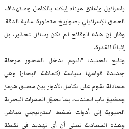
بإسرائيل وإغلاق ميناء إيلات بالكامل واستهداف
العمق الإسرائيلي بصواريخ متطورة عالية الدقة.
وقال إن هذه الوقائع لم تكن رسائل تحذير، بل
إثباتًا للقدرة.
وتابع الجنيد: "اليوم يدخل المحور مرحلة
جديدة قوامها سياسة (كماشة البحار) وهي
معادلة تقوم على تكامل الأدوار بين مضيق هرمز
ومضيق باب المندب، بما يحوّل الممرات البحرية
الحيوية إلى أدوات ضغط استراتيجي مباشر.
وهذه المعادلة تعني أن أي تهديد في نقطة