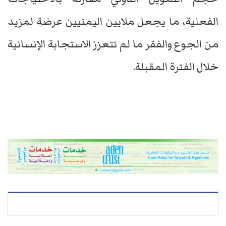
الفعلية، ما يجعل ملايين اليمنيين عرضة لمزيد
من الجوع والفقر ما لم تتعزز الاستجابة الإنسانية
خلال الفترة المقبلة.