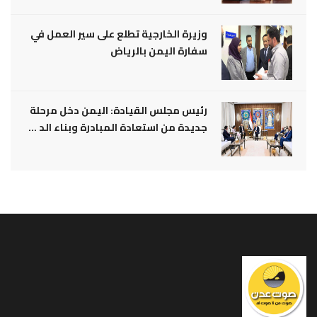
وزيرة الخارجية تطلع على سير العمل في
سفارة اليمن بالرياض
رئيس مجلس القيادة: اليمن دخل مرحلة
جديدة من استعادة المبادرة وبناء الد ...