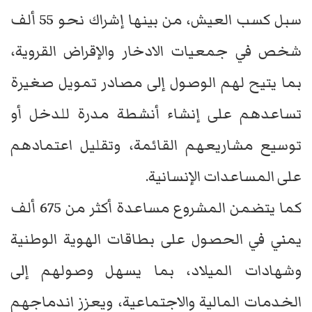
سبل كسب العيش، من بينها إشراك نحو 55 ألف
شخص في جمعيات الادخار والإقراض القروية،
بما يتيح لهم الوصول إلى مصادر تمويل صغيرة
تساعدهم على إنشاء أنشطة مدرة للدخل أو
توسيع مشاريعهم القائمة، وتقليل اعتمادهم
على المساعدات الإنسانية.
كما يتضمن المشروع مساعدة أكثر من 675 ألف
يمني في الحصول على بطاقات الهوية الوطنية
وشهادات الميلاد، بما يسهل وصولهم إلى
الخدمات المالية والاجتماعية، ويعزز اندماجهم