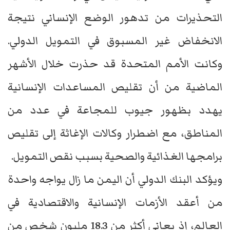
التحذيرات من تدهور الوضع الإنساني نتيجة
الانخفاض غير المسبوق في التمويل الدولي.
وكانت الأمم المتحدة قد حذرت خلال الأشهر
الماضية من أن تقليص المساعدات الإنسانية
يهدد بظهور جيوب للمجاعة في عدد من
المناطق، مع اضطرار وكالات الإغاثة إلى تقليص
برامجها الغذائية والصحية بسبب نقص التمويل.
ويؤكد البنك الدولي أن اليمن ما زال يواجه واحدة
من أعقد الأزمات الإنسانية والاقتصادية في
العالم، إذ يعاني أكثر من 18.3 مليون شخص من