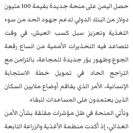
حصل اليمن على منحة جديدة بقيمة 100 مليون
دولار من البنك الدولي لدعم جهود الحد من سوء
التغذية وتعزيز سبل كسب العيش، في وقت
تتصاعد فيه التحذيرات الأممية من اتساع رقعة
الجوع وظهور بؤر جديدة للمجاعة، بالتزامن مع
التراجع الحاد في تمويل خطة الاستجابة
الإنسانية، الأمر الذي يفاقم أوضاع ملايين السكان
الذين يعتمدون على المساعدات للبقاء.
وتأتي المنحة في ظل مؤشرات مقلقة بشأن الأمن
الغذائي، إذ أكدت منظمة الأغذية والزراعة التابعة