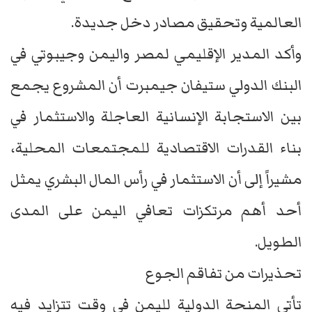
العالمية وتحقيق مصادر دخل جديدة.
وأكد المدير الإقليمي لمصر واليمن وجيبوتي في
البنك الدولي ستيفان جيمبرت أن المشروع يجمع
بين الاستجابة الإنسانية العاجلة والاستثمار في
بناء القدرات الاقتصادية للمجتمعات المحلية،
مشيراً إلى أن الاستثمار في رأس المال البشري يمثل
أحد أهم مرتكزات تعافي اليمن على المدى
الطويل.
تحذيرات من تفاقم الجوع
تأتي المنحة الدولية لليمن في وقت تتزايد فيه