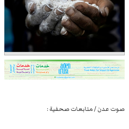
صوت عدن / متابعات صحفية :