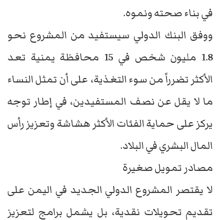
في بناء صحته ونموه.
ووفق البنك الدولي سيستفيد من المشروع نحو
1.8 مليون شخص في 15 محافظة يمنية تعد
الأكثر تضرراً من سوء التغذية، على أن تمثل النساء
ما لا يقل عن نصف المستفيدين، في إطار توجه
يركز على حماية الفئات الأكثر هشاشة وتعزيز رأس
المال البشري في البلاد.
مصادر تمويل صغيرة
لا يقتصر المشروع الدولي الجديد في اليمن على
تقديم تحويلات نقدية، بل يشمل برامج لتعزيز