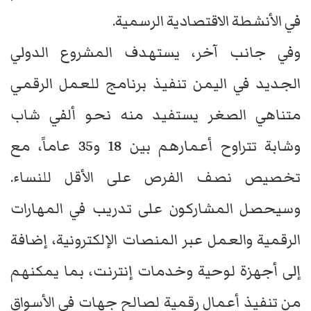
في الأنشطة الاقتصادية الرسمية.
وفي جانب آخر، يستهدف المشروع الدولي
الجديد في اليمن تنفيذ برنامج للعمل الرقمي
متناهي الصغر يستفيد منه نحو ألفي شاب
وشابة تتراوح أعمارهم بين 18 و35 عاماً، مع
تخصيص نصف الفرص على الأقل للنساء.
وسيحصل المشاركون على تدريب في المهارات
الرقمية والعمل عبر المنصات الإلكترونية، إضافة
إلى أجهزة لوحية وخدمات إنترنت، بما يمكنهم
من تنفيذ أعمال رقمية لصالح جهات في الأسواق