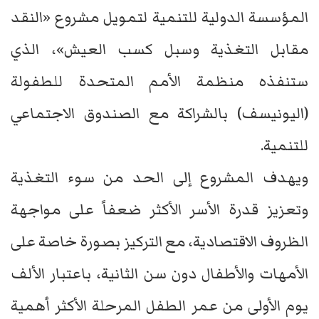
المؤسسة الدولية للتنمية لتمويل مشروع «النقد
مقابل التغذية وسبل كسب العيش»، الذي
ستنفذه منظمة الأمم المتحدة للطفولة
(اليونيسف) بالشراكة مع الصندوق الاجتماعي
للتنمية.
ويهدف المشروع إلى الحد من سوء التغذية
وتعزيز قدرة الأسر الأكثر ضعفاً على مواجهة
الظروف الاقتصادية، مع التركيز بصورة خاصة على
الأمهات والأطفال دون سن الثانية، باعتبار الألف
يوم الأولى من عمر الطفل المرحلة الأكثر أهمية