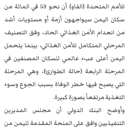
للأمم المتحدة (الفاو) أن نحو 53 في المائة من
سكان اليمن سيواجهون أزمة أو مستويات أشد
من انعدام الأمن الغذائي الحاد، وفق التصنيف
المرحلي المتكامل للأمن الغذائي، بينما يتحمل
اليمن أعلى عبء عالمي للسكان المصنفين في
المرحلة الرابعة (حالة الطوارئ)، وهي المرحلة
التي يصبح فيها خطر الوفاة بسبب الجوع وسوء
التغذية مرتفعاً بصورة كبيرة.
وأوضح البنك الدولي أن مجلس المديرين
التنفيذيين وافق على المنحة المقدمة لليمن من