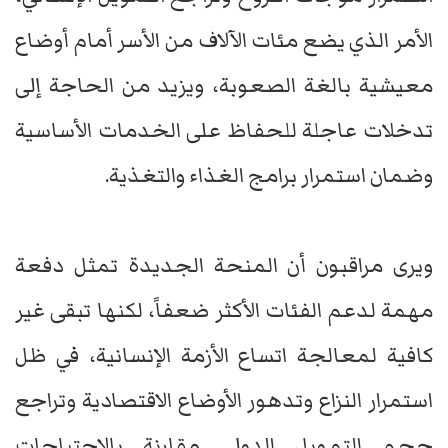
الأمر الذي يضع مئات الآلاف من الأسر أمام أوضاع
معيشية بالغة الصعوبة، ويزيد من الحاجة إلى
تدخلات عاجلة للحفاظ على الخدمات الأساسية
وضمان استمرار برامج الغذاء والتغذية.
ويرى مراقبون أن المنحة الجديدة تمثل دفعة
مهمة لدعم الفئات الأكثر ضعفاً، لكنها تبقى غير
كافية لمعالجة اتساع الأزمة الإنسانية، في ظل
استمرار النزاع وتدهور الأوضاع الاقتصادية وتراجع
حجم التمويل الدولي مقارنة بالاحتياجات