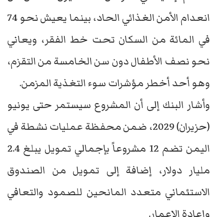
انعدام الأمن الغذائي الحاد، بينما يعيش نحو 74
في المائة من السكان تحت خط الفقر، ويعاني
نحو نصف الأطفال دون سن الخامسة من التقزم،
وهو أحد أخطر مؤشرات سوء التغذية المزمن.
وأشار البنك إلى أن المشروع سيستمر حتى يونيو
(حزيران) 2029، ضمن محفظة عمليات نشطة في
اليمن تضم 12 مشروعاً بإجمالي تمويل يبلغ 2.4
مليار دولار، إضافة إلى تمويل من الصندوق
الاستئماني متعدد المانحين للصمود والتعافي
وإعادة الإعمار.