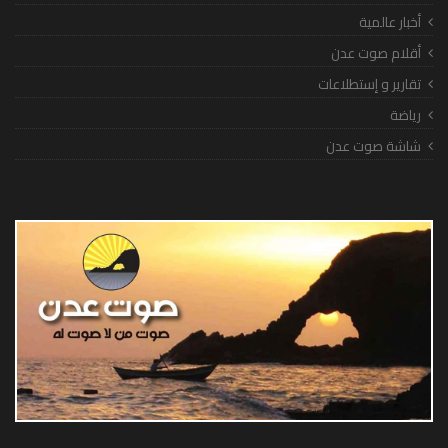
أخبار عالمية
أقلام صوت عدن
تقارير و إستطلاعات
رياضة
شاشة صوت عدن