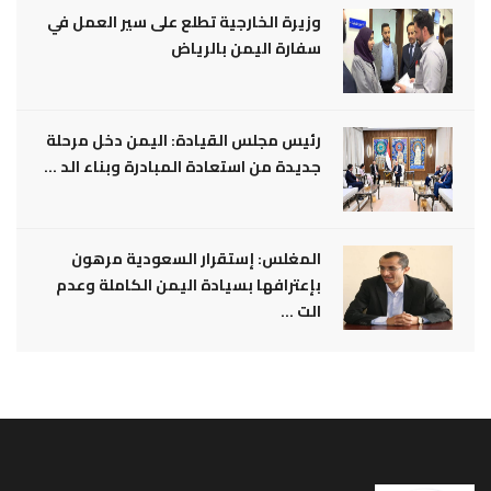
وزيرة الخارجية تطلع على سير العمل في
سفارة اليمن بالرياض
رئيس مجلس القيادة: اليمن دخل مرحلة
جديدة من استعادة المبادرة وبناء الد ...
المغلس: إستقرار السعودية مرهون
بإعترافها بسيادة اليمن الكاملة وعدم
الت ...