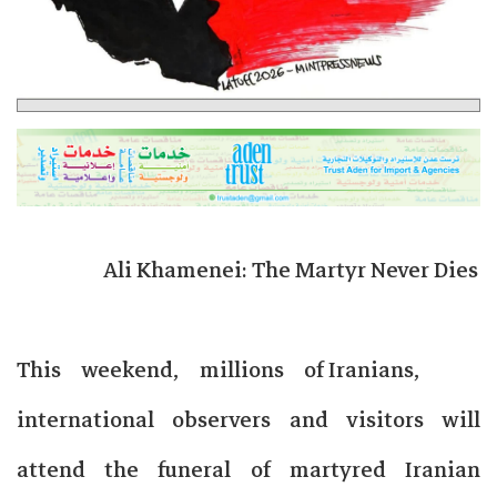
Ali Khamenei: The Martyr Never Dies
This weekend, millions of Iranians,
international observers and visitors will
attend the funeral of martyred Iranian