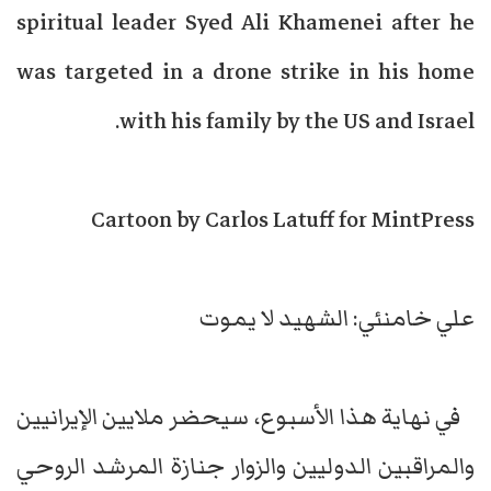
spiritual leader Syed Ali Khamenei after he
was targeted in a drone strike in his home
with his family by the US and Israel.
Cartoon by Carlos Latuff for MintPress
علي خامنئي: الشهيد لا يموت
في نهاية هذا الأسبوع، سيحضر ملايين الإيرانيين
والمراقبين الدوليين والزوار جنازة المرشد الروحي