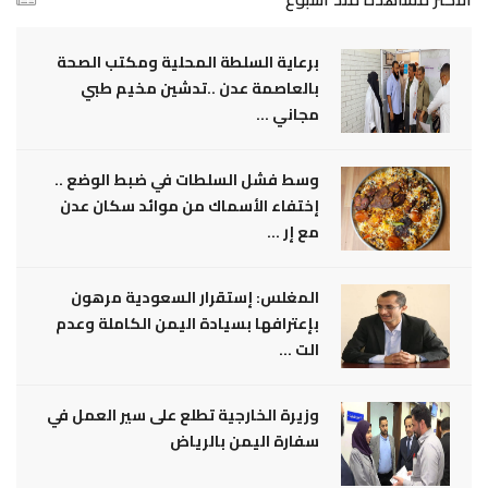
برعاية السلطة المحلية ومكتب الصحة
بالعاصمة عدن ..تدشين مخيم طبي
مجاني ...
وسط فشل السلطات في ضبط الوضع ..
إختفاء الأسماك من موائد سكان عدن
مع إر ...
المغلس: إستقرار السعودية مرهون
بإعترافها بسيادة اليمن الكاملة وعدم
الت ...
وزيرة الخارجية تطلع على سير العمل في
سفارة اليمن بالرياض