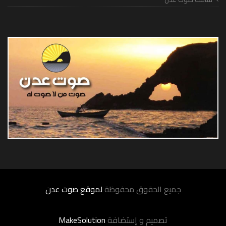
جميع الحقوق محفوظة
لموقع صوت عدن
تصميم و إستضافة
MakeSolution