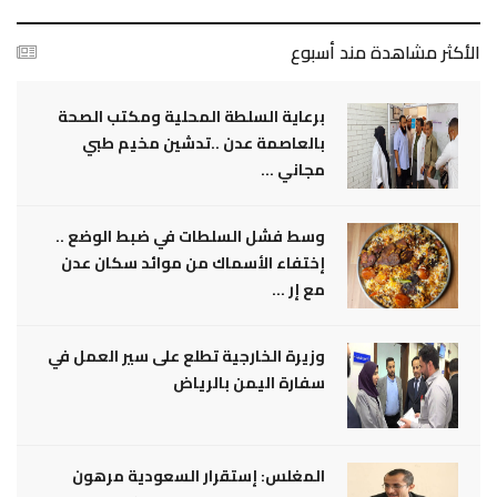
الأكثر مشاهدة مند أسبوع
برعاية السلطة المحلية ومكتب الصحة
بالعاصمة عدن ..تدشين مخيم طبي
مجاني ...
وسط فشل السلطات في ضبط الوضع ..
إختفاء الأسماك من موائد سكان عدن
مع إر ...
وزيرة الخارجية تطلع على سير العمل في
سفارة اليمن بالرياض
المغلس: إستقرار السعودية مرهون