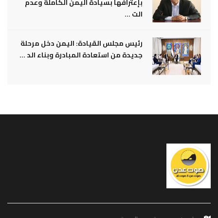
بإعترافها بسيادة اليمن الكاملة وعدم
الت ...
رئيس مجلس القيادة: اليمن دخل مرحلة
جديدة من استعادة المبادرة وبناء الد ...