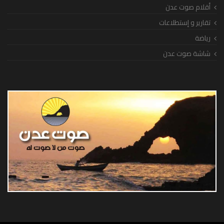
أقلام صوت عدن
تقارير و إستطلاعات
رياضة
شاشة صوت عدن