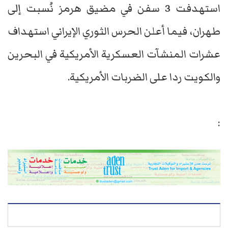
استهدفت 3 سفن في مضيق هرمز نُسبت إلى
طهران، فيما أعلن الحرس الثوري الإيراني استهداف
عشرات المنشآت العسكرية الأمريكية في البحرين
والكويت ردا على الضربات الأمريكية.
: