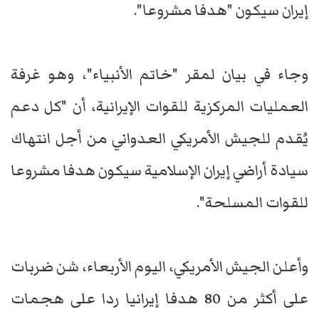
إيران سيكون "هدفا مشروعا".
وجاء في بيان لمقر "خاتم الأنبياء"، وهو غرفة
العمليات المركزية للقوات الإيرانية، أن "كل دعم
يُقدم للجيش الأمريكي العدواني من أجل انتهاك
سيادة أراضي إيران الإسلامية سيكون هدفا مشروعا
للقوات المسلحة".
وأعلن الجيش الأمريكي، اليوم الأربعاء، شن ضربات
على أكثر من 80 هدفا إيرانيا ردا على هجمات