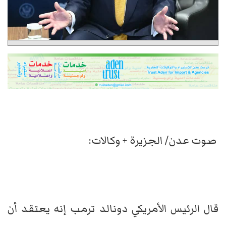
صوت عدن/ الجزيرة + وكالات:
قال الرئيس الأمريكي دونالد ترمب إنه يعتقد أن