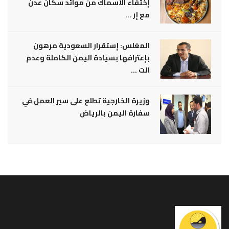
إختفاء الأسماك من موائد سكان عدن
مع إر ...
المغلس: إستقرار السعودية مرهون
بإعترافها بسيادة اليمن الكاملة وعدم
الت ...
وزيرة الخارجية تطلع على سير العمل في
سفارة اليمن بالرياض