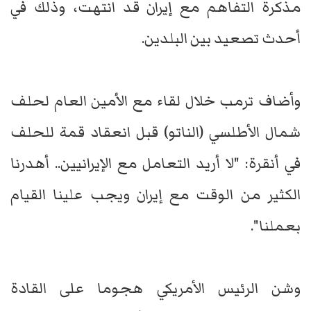
مذكرة التفاهم مع إيران قد انتهت، وذلك في
أحدث تصعيد بين البلدين.
وأضاف ترمب خلال لقاء مع الأمين العام لحلف
شمال الأطلسي (الناتو) قبل انعقاد قمة للحلف
في أنقرة: "لا أريد التعامل مع الإيرانيين.. أهدرنا
الكثير من الوقت مع إيران ويجب علينا القيام
بعملنا".
وشن الرئيس الأمريكي هجوما على القادة