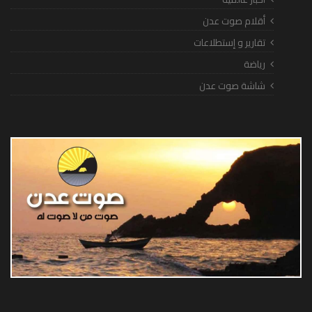
أقلام صوت عدن
تقارير و إستطلاعات
رياضة
شاشة صوت عدن