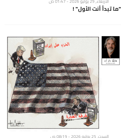
الأربعاء, 29 يوليو 2026 - 01:47 ص
"ما تبدأ أنت الأول" !
السبت, 25 يوليو 2026 - 08:19 ص