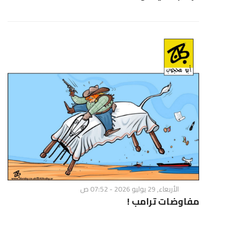
الأربعاء, 29 يوليو 2026 - 07:52 ص
مفاوضات ترامب !