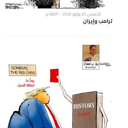
الخميس, 23 يوليو 2026 - 08:01 م
ترامب وإيران