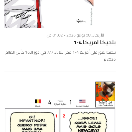
الأربعاء, 08 يوليو 2026 - 01:02 ص
بلجيكا امريكا 4-1
بلجيكا تفوز على أمريكا 4-1 فجر الثلاثاء 7/7 في دور الـ16 كأس العالم
2026م