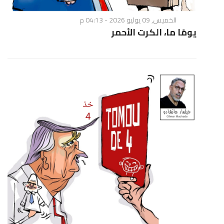
الخميس, 09 يوليو 2026 - 04:13 م
يومًا ما، الكرت الأحمر