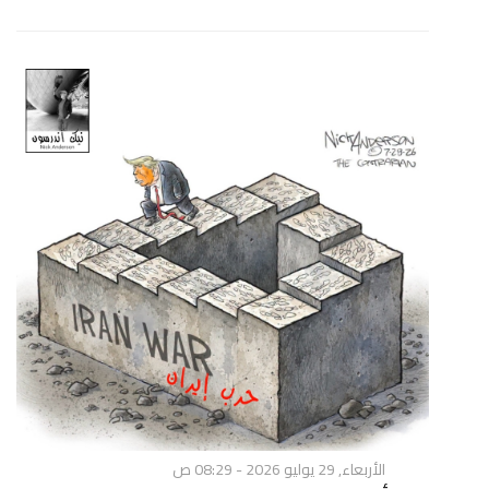
الأربعاء, 29 يوليو 2026 - 08:29 ص