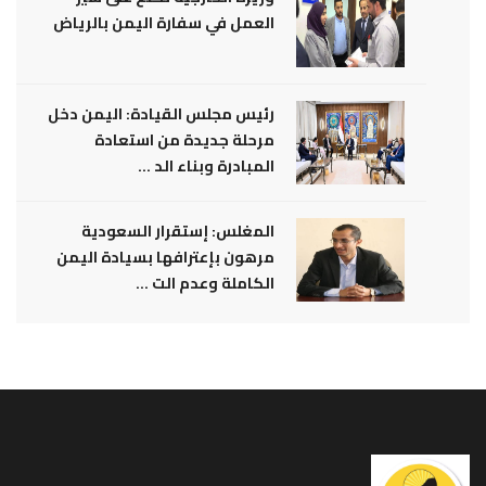
العمل في سفارة اليمن بالرياض
رئيس مجلس القيادة: اليمن دخل
مرحلة جديدة من استعادة
المبادرة وبناء الد ...
المغلس: إستقرار السعودية
مرهون بإعترافها بسيادة اليمن
الكاملة وعدم الت ...