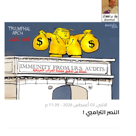
الاثنين, 03 أغسطس 2026 - 11:39 م
النصر الترامبي !