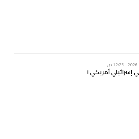
ي إسرائيلي أمريكي !