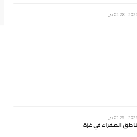
اطق الصفراء في غزة