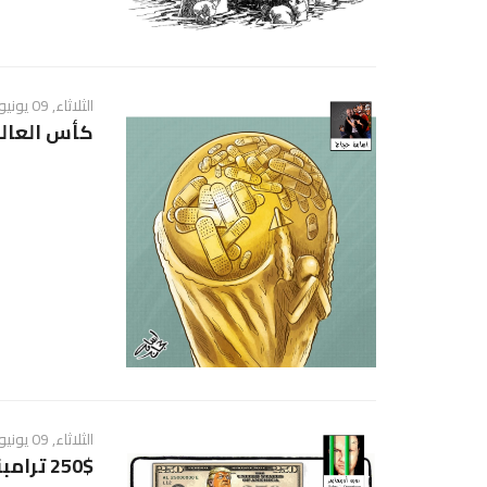
الثلاثاء, 09 يونيو 2026 - 03:30 ص
كأس العالم 26
الثلاثاء, 09 يونيو 2026 - 03:22 ص
250$ ترامبنطن