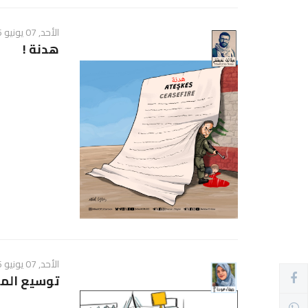
الأحد, 07 يونيو 2026 - 02:28 ص
هدنة !
الأحد, 07 يونيو 2026 - 02:25 ص
توسيع المن