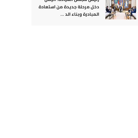
دخل مرحلة جديدة من استعادة
المبادرة وبناء الد ...