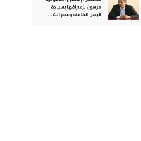
مرهون بإعترافها بسيادة
اليمن الكاملة وعدم الت ...