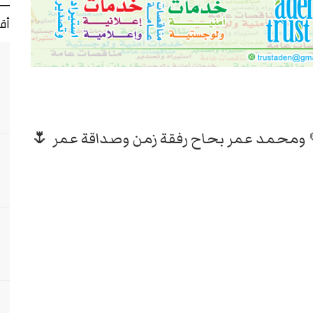
أق
 ومحمد عمر بحاح رفقة زمن وصداقة عمر 🌷