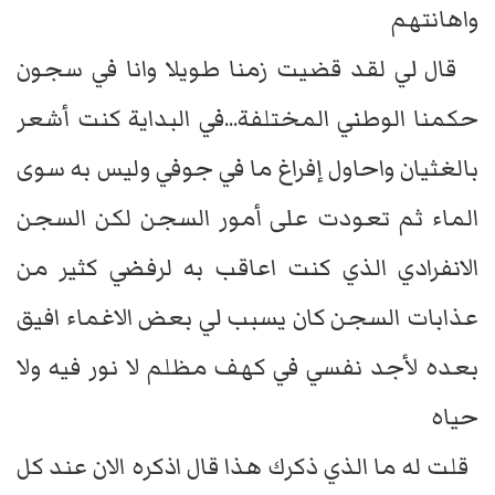
واهانتهم
قال لي لقد قضيت زمنا طويلا وانا في سجون
حكمنا الوطني المختلفة...في البداية كنت أشعر
بالغثيان واحاول إفراغ ما في جوفي وليس به سوى
الماء ثم تعودت على أمور السجن لكن السجن
الانفرادي الذي كنت اعاقب به لرفضي كثير من
عذابات السجن كان يسبب لي بعض الاغماء افيق
بعده لأجد نفسي في كهف مظلم لا نور فيه ولا
حياه
قلت له ما الذي ذكرك هذا قال اذكره الان عند كل