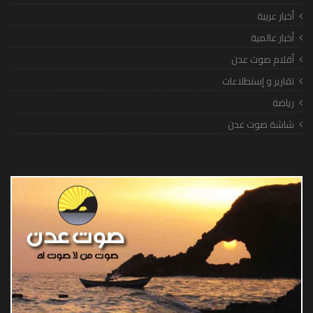
أخبار عربية
أخبار عالمية
أقلام صوت عدن
تقارير و إستطلاعات
رياضة
شاشة صوت عدن