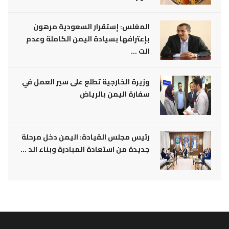
المغلس: إستقرار السعودية مرهون
بإعترافها بسيادة اليمن الكاملة وعدم
الت ...
وزيرة الخارجية تطلع على سير العمل في
سفارة اليمن بالرياض
رئيس مجلس القيادة: اليمن دخل مرحلة
جديدة من استعادة المبادرة وبناء الد ...