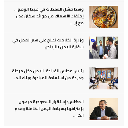
وسط فشل السلطات في ضبط الوضع ..
إختفاء الأسماك من موائد سكان عدن
مع إر ...
وزيرة الخارجية تطلع على سير العمل في
سفارة اليمن بالرياض
رئيس مجلس القيادة: اليمن دخل مرحلة
جديدة من استعادة المبادرة وبناء الد ...
المغلس: إستقرار السعودية مرهون
بإعترافها بسيادة اليمن الكاملة وعدم
الت ...