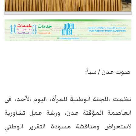
صوت عدن / سبأ:
نظمت اللجنة الوطنية للمرأة، اليوم الأحد، في
العاصمة المؤقتة عدن، ورشة عمل تشاورية
لاستعراض ومناقشة مسودة التقرير الوطني