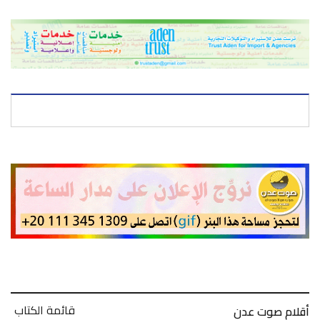
قائمة الكتاب
أقلام صوت عدن