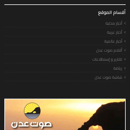
أقسام الموقع
أخبار محلية
أخبار عربية
أخبار عالمية
أقلام صوت عدن
تقارير و إستطلاعات
رياضة
شاشة صوت عدن