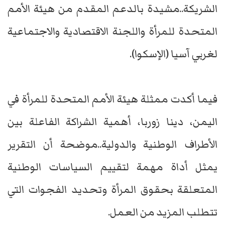
الشريكة..مشيدة بالدعم المقدم من هيئة الأمم
المتحدة للمرأة واللجنة الاقتصادية والاجتماعية
لغربي آسيا (الإسكوا).
فيما أكدت ممثلة هيئة الأمم المتحدة للمرأة في
اليمن، دينا زوربا، أهمية الشراكة الفاعلة بين
الأطراف الوطنية والدولية..موضحة أن التقرير
يمثل أداة مهمة لتقييم السياسات الوطنية
المتعلقة بحقوق المرأة وتحديد الفجوات التي
تتطلب المزيد من العمل.