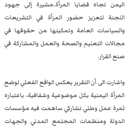
اليمن تجاه قضايا المرأة..مشيرة إلى جهود
اللجنة لتعزيز حضور المرأة في التشريعات
والسياسات العامة وتمكينها من حقوقها في
مجالات التعليم والصحة والعمل والمشاركة في
صنع القرار.
واشارت الى أن التقرير يعكس الواقع الفعلي لوضع
المرأة اليمنية بكل موضوعية وشفافية، باعتباره
ثمرة عمل وطني تشاركي ساهمت فيه مؤسسات
الدولة ومنظمات المجتمع المدني والجهات