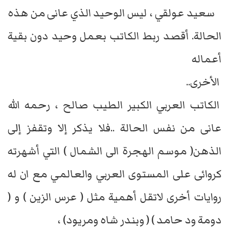
سعيد عولقي ، ليس الوحيد الذي عانى من هذه
الحالة. أقصد ربط الكاتب بعمل وحيد دون بقية
أعماله
الأخرى..
الكاتب العربي الكبير الطيب صالح ، رحمه الله
عانى من نفس الحالة ..فلا يذكر إلا وتقفز إلى
الذهن( موسم الهجرة الى الشمال ) التي أشهرته
كروائى على المستوى العربي والعالمي مع ان له
روايات أخرى لاتقل أهمية مثل ( عرس الزين ) و (
دومة ود حامد ) ( وبندر شاه ومريود) ،