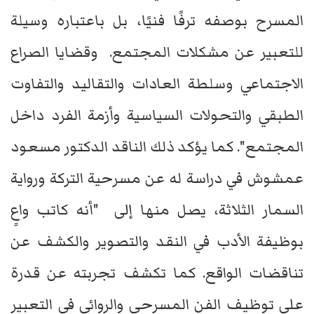
المسرح بوصفه ترفًا فنيًا، بل باعتباره وسيلة
للتعبير عن مشكلات المجتمع. وقضايا الصراع
الاجتماعي وسلطة العادات والتقاليد والتفاوت
الطبقي والتحولات السياسية وأزمة الفرد داخل
المجتمع". كما يؤكد ذلك الناقد الدكتور مسعود
عمشوش في دراسة له عن مسرحية التركة ورواية
السمار الثلاثة، يصل منها إلى "أنه كاتب واعٍ
بوظيفة الأدب في النقد والتصوير والكشف عن
تناقضات الواقع. كما تكشف تجربته عن قدرة
على توظيف الفن المسرحي والروائي في التعبير