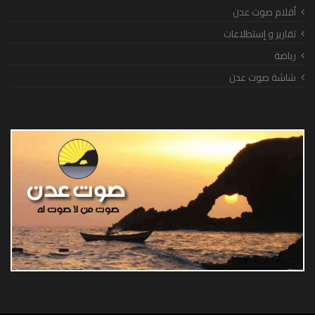
أقلام صوت عدن
تقارير و إستطلاعات
رياضة
شاشة صوت عدن