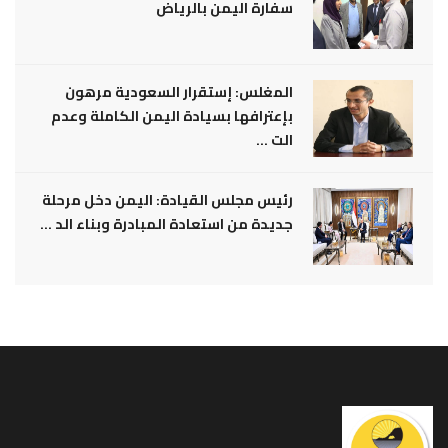
سفارة اليمن بالرياض
المغلس: إستقرار السعودية مرهون
بإعترافها بسيادة اليمن الكاملة وعدم
الت ...
رئيس مجلس القيادة: اليمن دخل مرحلة
جديدة من استعادة المبادرة وبناء الد ...