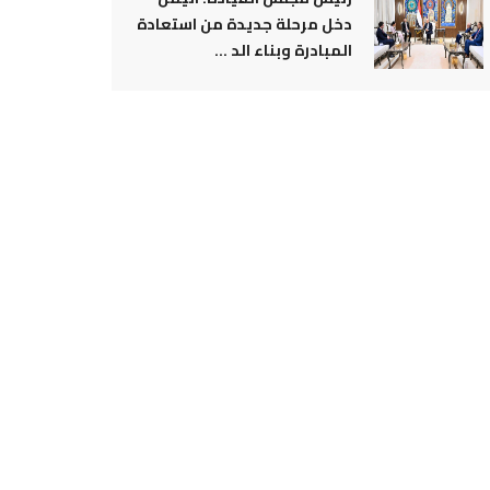
دخل مرحلة جديدة من استعادة
المبادرة وبناء الد ...