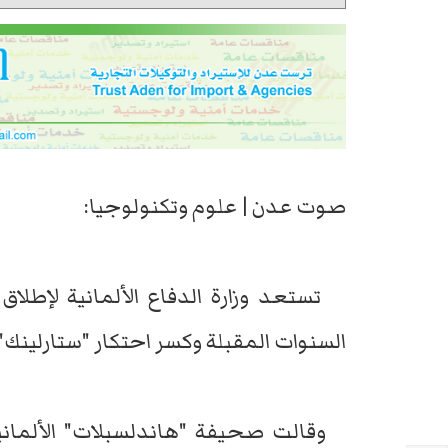
صوت عدن | علوم وتكنولوجيا:
السنوات المقبلة وكسر احتكار "ستارلينك".
وقالت صحيفة "هاندلسبلات" الألمانية: