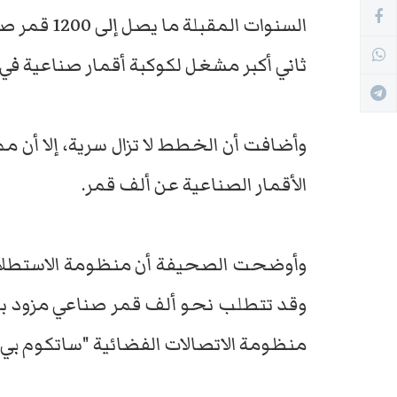
السنوات الم
ثاني أكبر مشغل لكوكبة أقمار صناعية في 
وأضافت أن الخطط لا تزال سرية، إلا أن مم
الأقمار الصناعية عن ألف قمر.
وقد تتطلب نحو ألف قمر صناعي مزود برا
منظومة الاتصالات الفضائية "ساتكوم بي دبل