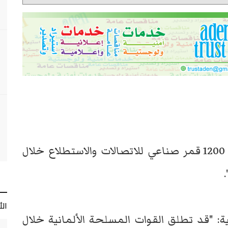
تستعد وزارة الدفاع الألمانية لإطلاق 1200 قمر صناعي للاتصالات والاستطلاع خلال
ال
 "قد تطلق القوات المسلحة الألمانية خلال