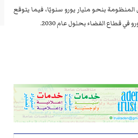
نظومة بنحو مليار يورو سنويًا، فيما يتوقع