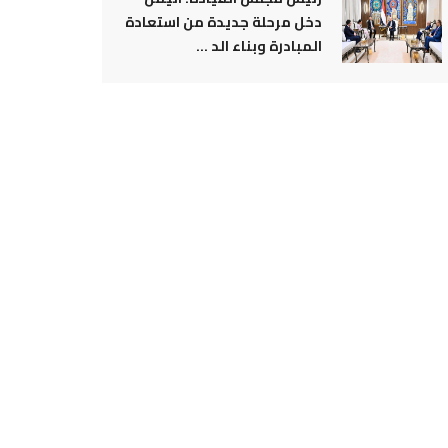
دخل مرحلة جديدة من استعادة
المبادرة وبناء الد ...