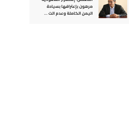
مرهون بإعترافها بسيادة
اليمن الكاملة وعدم الت ...