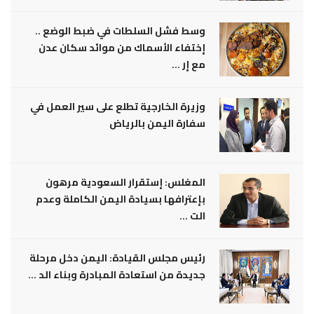
وسط فشل السلطات في ضبط الوضع ..
إختفاء الأسماك من موائد سكان عدن
مع إر ...
وزيرة الخارجية تطلع على سير العمل في
سفارة اليمن بالرياض
المغلس: إستقرار السعودية مرهون
بإعترافها بسيادة اليمن الكاملة وعدم
الت ...
رئيس مجلس القيادة: اليمن دخل مرحلة
جديدة من استعادة المبادرة وبناء الد ...