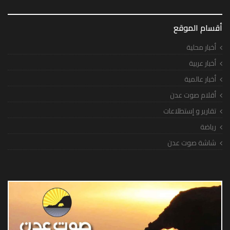
أقسام الموقع
أخبار محلية
أخبار عربية
أخبار عالمية
أقلام صوت عدن
تقارير و إستطلاعات
رياضة
شاشة صوت عدن