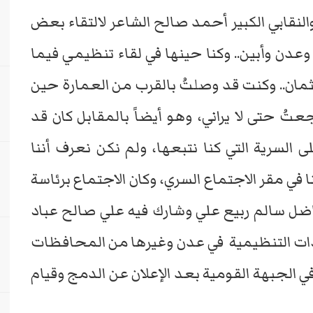
لنقابي الكبير أحمد صالح الشاعر لالتقاء بعض
وعدن وأبين.. وكنا حينها في لقاء تنظيمي فيما
ثمان.. وكنت قد وصلتُ بالقرب من العمارة حين
 حتى لا يراني، وهو أيضاً بالمقابل كان قد
لى السرية التي كنا نتبعها، ولم نكن نعرف أننا
ا في مقر الاجتماع السري، وكان الاجتماع برئاسة
ضل سالم ربيع علي وشارك فيه علي صالح عباد
ت التنظيمية في عدن وغيرها من المحافظات
الجبهة القومية بعد الإعلان عن الدمج وقيام