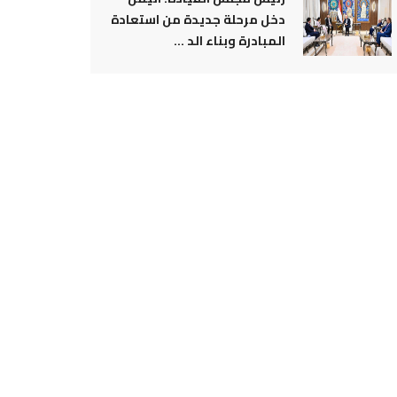
دخل مرحلة جديدة من استعادة
المبادرة وبناء الد ...